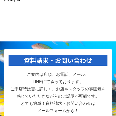
資料請求・お問い合わせ
ご案内は店頭、お電話、メール、
LINEにて承っております。
ご来店時は更に詳しく、お店やスタッフの雰囲気を
感じていただきながらのご説明が可能です。
とても簡単！資料請求・お問い合わせは
メールフォームから！