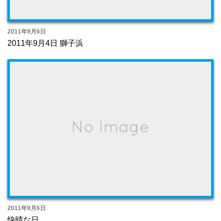
2011年9月6日
2011年9月4日 獅子浜
2011年9月6日
快晴な日