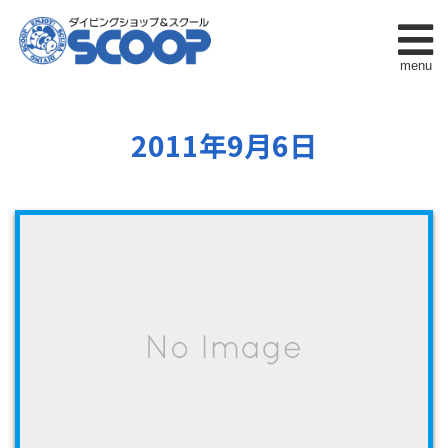
menu
2011年9月6日