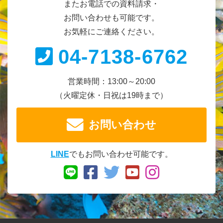
またお電話での資料請求・
お問い合わせも可能です。
お気軽にご連絡ください。
04-7138-6762
営業時間：13:00～20:00
（火曜定休・日祝は19時まで）
お問い合わせ
LINE
でもお問い合わせ可能です。