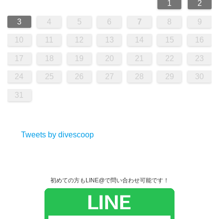
1
2
3
4
5
6
7
8
9
10
11
12
13
14
15
16
17
18
19
20
21
22
23
24
25
26
27
28
29
30
31
Tweets by divescoop
初めての方もLINE@で問い合わせ可能です！