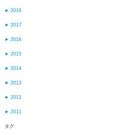
9月
1月
7月
12月
5月
10月
3月
8月
►
2018
6月
11月
4月
9月
2月
7月
12月
5月
10月
3月
8月
►
1月
2017
6月
11月
4月
9月
2月
7月
12月
5月
10月
3月
8月
►
1月
2016
6月
11月
4月
9月
2月
7月
12月
5月
10月
3月
8月
►
1月
2015
6月
11月
4月
9月
2月
7月
12月
5月
10月
3月
8月
►
1月
2014
6月
11月
4月
9月
2月
7月
12月
5月
10月
3月
8月
►
1月
2013
6月
11月
4月
9月
2月
7月
12月
5月
10月
3月
8月
►
1月
2012
6月
11月
4月
9月
2月
7月
12月
5月
10月
3月
8月
►
1月
2011
6月
11月
4月
9月
2月
7月
12月
5月
10月
3月
8月
タグ
1月
6月
11月
4月
9月
2月
7月