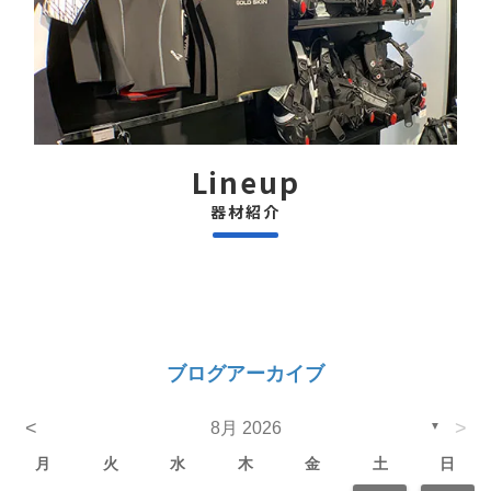
Lineup
器材紹介
ブログアーカイブ
<
>
8月 2026
▼
月
火
水
木
金
土
日