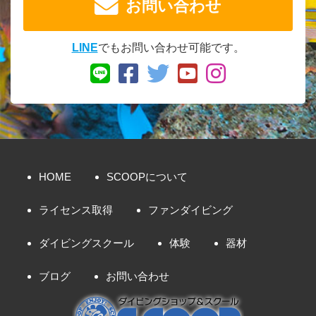
お問い合わせ
LINE
でもお問い合わせ可能です。
HOME
SCOOPについて
ライセンス取得
ファンダイビング
ダイビングスクール
体験
器材
ブログ
お問い合わせ