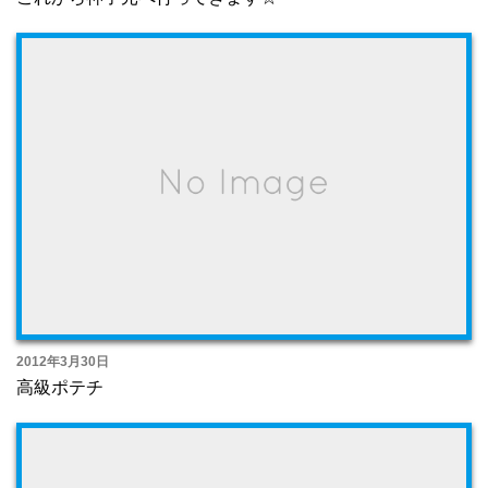
2012年3月30日
高級ポテチ