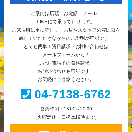
ご案内は店頭、お電話、メール、
LINEにて承っております。
ご来店時は更に詳しく、お店やスタッフの雰囲気を
感じていただきながらのご説明が可能です。
とても簡単！資料請求・お問い合わせは
メールフォームから！
またお電話での資料請求・
お問い合わせも可能です。
お気軽にご連絡ください。
04-7138-6762
営業時間：13:00～20:00
（火曜定休・日祝は19時まで）