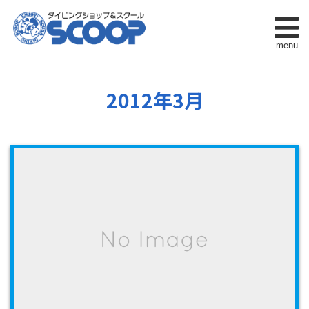
menu
2012年3月