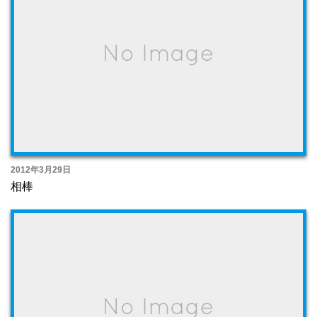
2012年3月29日
相棒