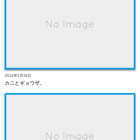
2012年3月30日
カニとギョウザ。