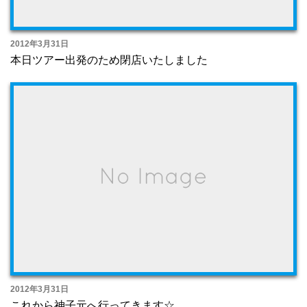
2012年3月31日
本日ツアー出発のため閉店いたしました
2012年3月31日
これから神子元へ行ってきます☆