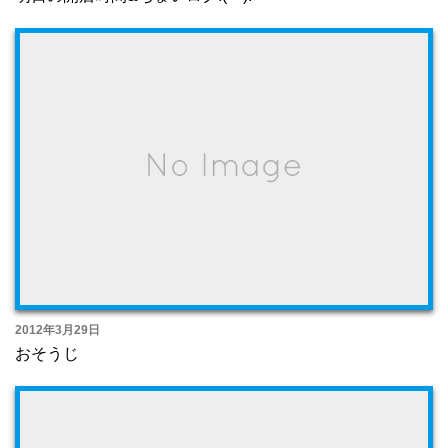
2012年3月29日
おそうじ