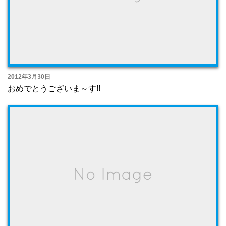
2012年3月30日
おめでとうございま～す!!