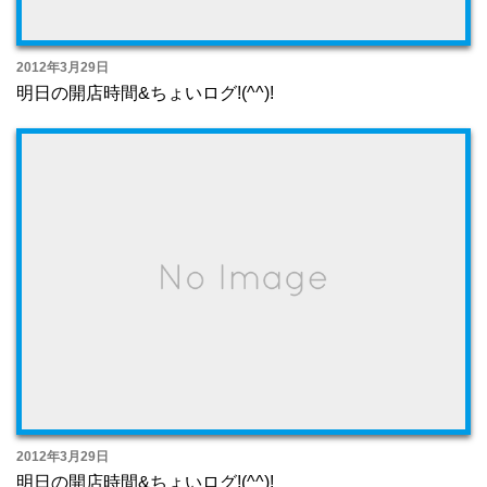
2012年3月29日
明日の開店時間&ちょいログ!(^^)!
2012年3月29日
明日の開店時間&ちょいログ!(^^)!