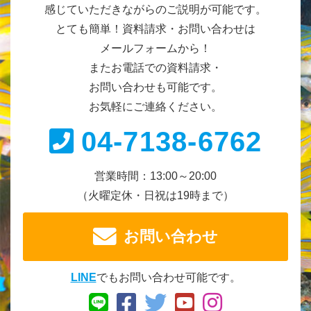
感じていただきながらのご説明が可能です。
とても簡単！資料請求・お問い合わせは
メールフォームから！
またお電話での資料請求・
お問い合わせも可能です。
お気軽にご連絡ください。
04-7138-6762
営業時間：13:00～20:00
（火曜定休・日祝は19時まで）
お問い合わせ
LINE
でもお問い合わせ可能です。