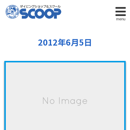
menu
2012年6月5日