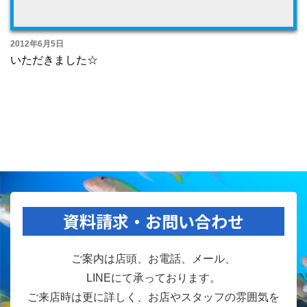
2012年6月5日
いただきました☆
資料請求・お問い合わせ
ご案内は店頭、お電話、メール、
LINEにて承っております。
ご来店時は更に詳しく、お店やスタッフの雰囲気を