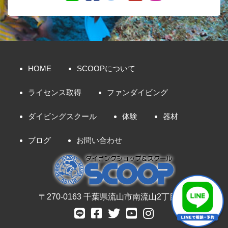
HOME
SCOOPについて
ライセンス取得
ファンダイビング
ダイビングスクール
体験
器材
ブログ
お問い合わせ
〒270-0163 千葉県流山市南流山2丁目8-7