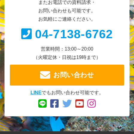
またお電話での資料請求・
お問い合わせも可能です。
お気軽にご連絡ください。
04-7138-6762
営業時間：13:00～20:00
（火曜定休・日祝は19時まで）
お問い合わせ
LINE
でもお問い合わせ可能です。