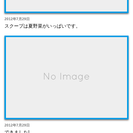
2012年7月29日
スクープは夏野菜がいっぱいです。
2012年7月29日
できました!