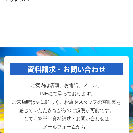
資料請求・お問い合わせ
ご案内は店頭、お電話、メール、
LINEにて承っております。
ご来店時は更に詳しく、お店やスタッフの雰囲気を
感じていただきながらのご説明が可能です。
とても簡単！資料請求・お問い合わせは
メールフォームから！