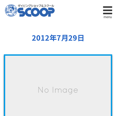
menu
2012年7月29日