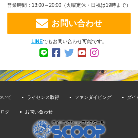
営業時間：13:00～20:00
（火曜定休・日祝は19時まで）
お問い合わせ
LINE
でもお問い合わせ可能です。
ついて
ライセンス取得
ファンダイビング
ダイ
ブログ
お問い合わせ