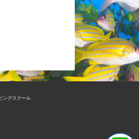
ビングスクール