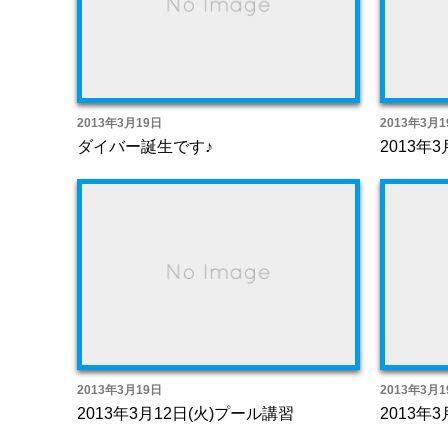
2013年3月19日
2013年3月1
ダイバー誕生です♪
2013年
2013年3月19日
2013年3月1
2013年3月12日(火)プール講習
2013年