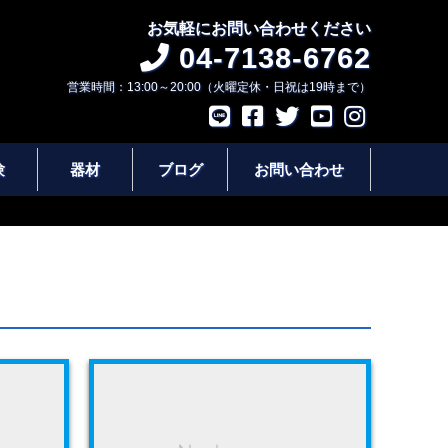
お気軽にお問い合わせください
04-7138-6762
営業時間：13:00～20:00（火曜定休・日祝は19時まで）
験
器材
ブログ
お問い合わせ