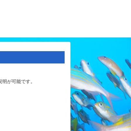
説明が可能です。