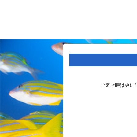
ご来店時は更に