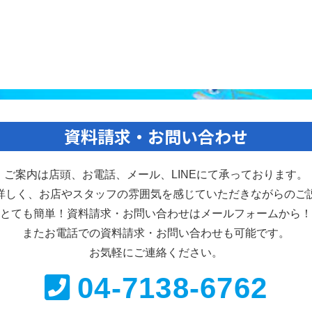
資料請求・お問い合わせ
ご案内は店頭、お電話、メール、
LINEにて承っております。
詳しく、お店やスタッフの雰囲気を感じていただきながらのご
とても簡単！資料請求・お問い合わせは
メールフォームから！
またお電話での資料請求・
お問い合わせも可能です。
お気軽にご連絡ください。
04-7138-6762