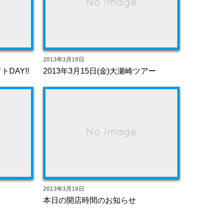
2013年3月19日
トDAY!!
2013年3月15日(金)大瀬崎ツアー
2013年3月19日
本日の開店時間のお知らせ