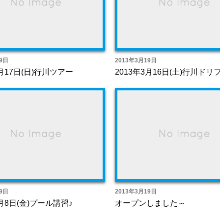
9日
2013年3月19日
3月17日(日)行川ツアー
2013年3月16日(土)行川ドリフ
9日
2013年3月19日
3月8日(金)プール講習♪
オープンしました～