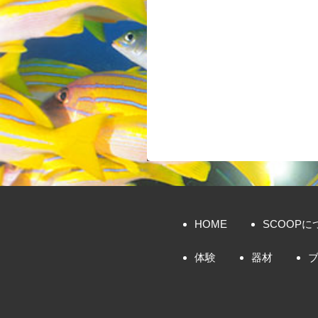
HOME
SCOOPに
体験
器材