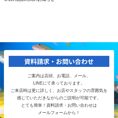
資料請求・お問い合わせ
ご案内は店頭、お電話、メール、
LINEにて承っております。
ご来店時は更に詳しく、お店やスタッフの雰囲気を
感じていただきながらのご説明が可能です。
とても簡単！資料請求・お問い合わせは
メールフォームから！