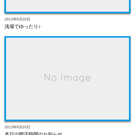
2013年9月20日
浅場でゆったり♪
2013年9月20日
本日の開店時間のお知らせ