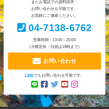
またお電話での資料請求・
お問い合わせも可能です。
お気軽にご連絡ください。
04-7138-6762
営業時間：13:00～20:00
（火曜定休・日祝は19時まで）
お問い合わせ
LINE
でもお問い合わせ可能です。