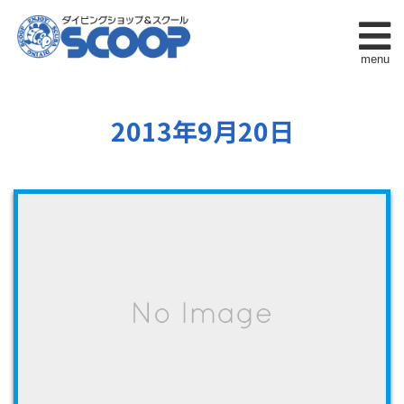
menu
2013年9月20日