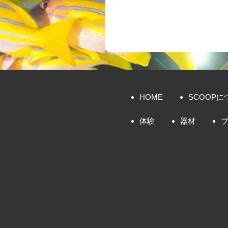
HOME
SCOOPに
体験
器材