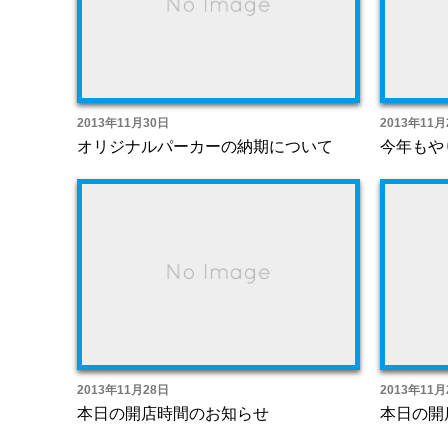
2013年11月30日
2013年11月
オリジナルパーカーの納期について
今年もやり
2013年11月28日
2013年11月
本日の開店時間のお知らせ
本日の開