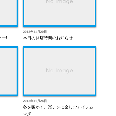
2013年11月29日
ィー!
本日の開店時間のお知らせ
2013年11月24日
冬を暖かく、楽チンに楽しむアイテム
☆彡