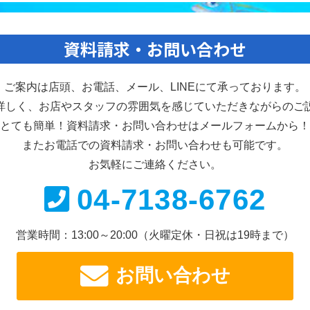
資料請求・お問い合わせ
ご案内は店頭、お電話、メール、
LINEにて承っております。
詳しく、お店やスタッフの雰囲気を感じていただきながらのご
とても簡単！資料請求・お問い合わせは
メールフォームから！
またお電話での資料請求・
お問い合わせも可能です。
お気軽にご連絡ください。
04-7138-6762
営業時間：13:00～20:00
（火曜定休・日祝は19時まで）
お問い合わせ