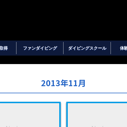
取得
ファンダイビング
ダイビングスクール
体
2013年11月