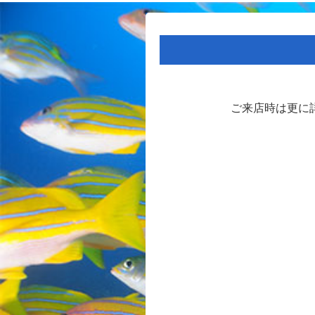
ご来店時は更に