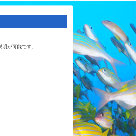
説明が可能です。