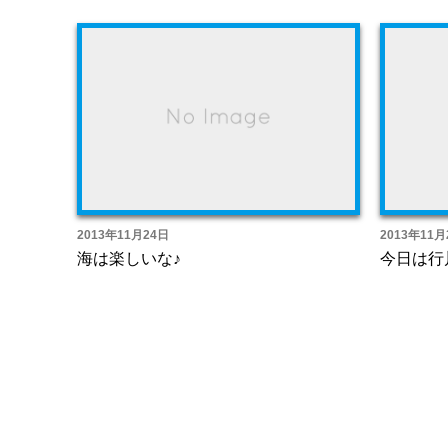
2013年11月24日
2013年11月
海は楽しいな♪
今日は行