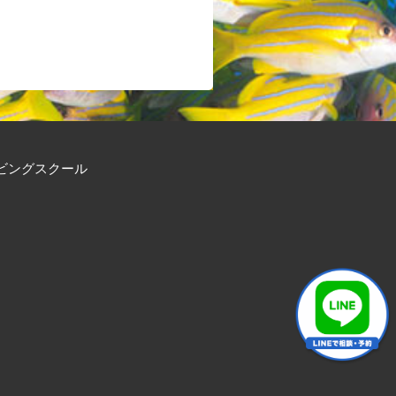
ビングスクール