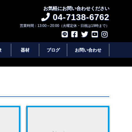
お気軽にお問い合わせください
04-7138-6762
営業時間：13:00～20:00（火曜定休・日祝は19時まで）
験
器材
ブログ
お問い合わせ