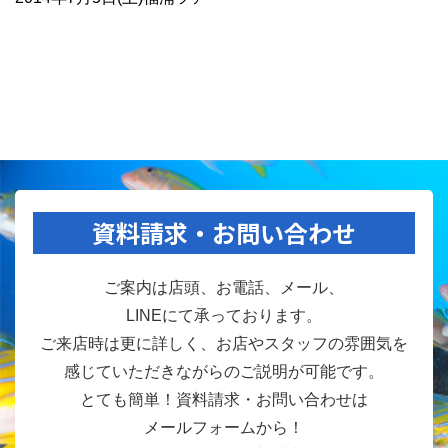
資料請求・お問い合わせ
ご案内は店頭、お電話、メール、
LINEにて承っております。
ご来店時は更に詳しく、お店やスタッフの雰囲気を
感じていただきながらのご説明が可能です。
とても簡単！資料請求・お問い合わせは
メールフォームから！