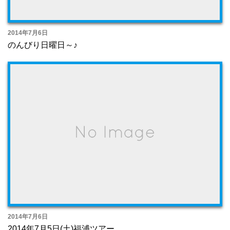
2014年7月6日
のんびり日曜日～♪
2014年7月6日
2014年7月5日(土)福浦ツアー