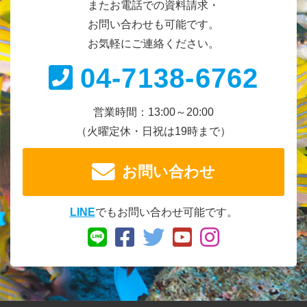
またお電話での資料請求・
お問い合わせも可能です。
お気軽にご連絡ください。
04-7138-6762
営業時間：13:00～20:00
（火曜定休・日祝は19時まで）
お問い合わせ
LINE
でもお問い合わせ可能です。