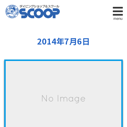
menu
2014年7月6日