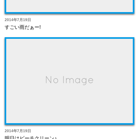
2014年7月19日
すごい雨だぁー!
2014年7月19日
明日はビーチクリーン♪