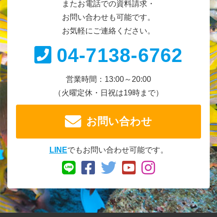
またお電話での資料請求・
お問い合わせも可能です。
お気軽にご連絡ください。
04-7138-6762
営業時間：13:00～20:00
（火曜定休・日祝は19時まで）
お問い合わせ
LINE
でもお問い合わせ可能です。