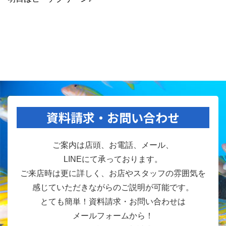
資料請求・お問い合わせ
ご案内は店頭、お電話、メール、
LINEにて承っております。
ご来店時は更に詳しく、お店やスタッフの雰囲気を
感じていただきながらのご説明が可能です。
とても簡単！資料請求・お問い合わせは
メールフォームから！