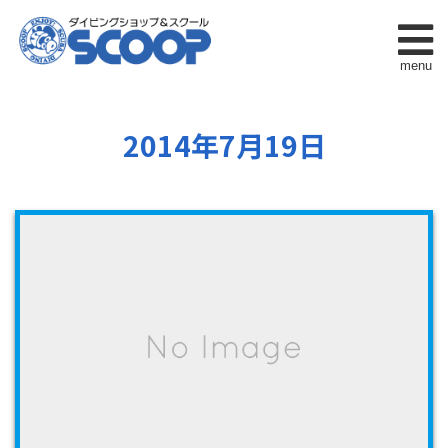
menu
2014年7月19日