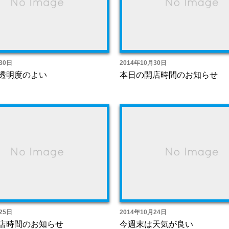
30日
2014年10月30日
透明度のよい
本日の開店時間のお知らせ
25日
2014年10月24日
店時間のお知らせ
今週末は天気が良い