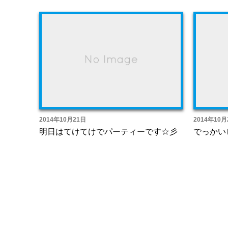
2014年10月21日
2014年10月
明日はてけてけでパーティーです☆彡
でっかい