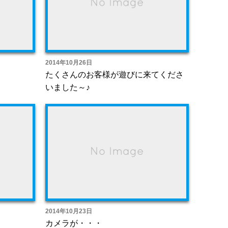
2014年10月26日
たくさんのお客様が遊びに来てくださ
いました～♪
2014年10月23日
カメラが・・・