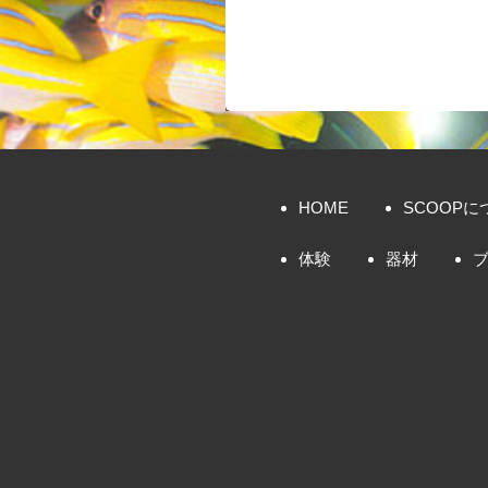
HOME
SCOOPに
体験
器材