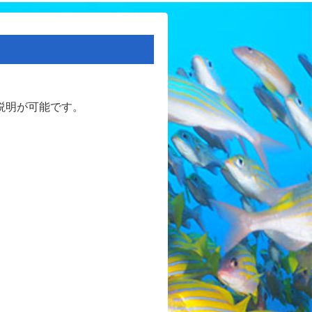
説明が可能です。