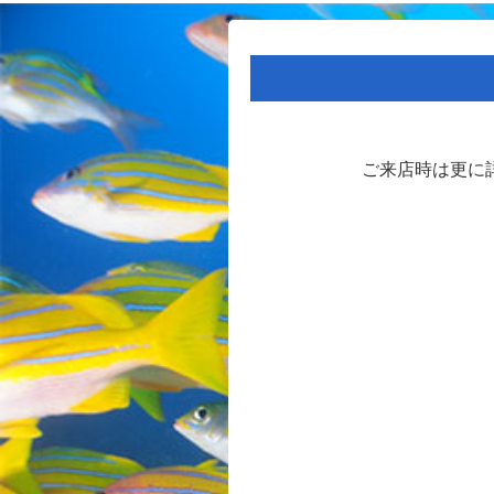
ご来店時は更に