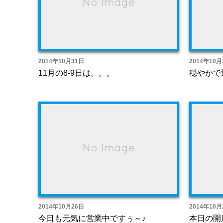
2014年10月31日
2014年10月
11月の8-9日は。。。
穏やかで
2014年10月26日
2014年10月
今日も元気に営業中ですぅ～♪
本日の開