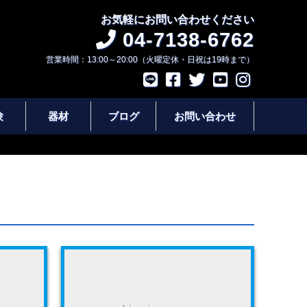
お気軽にお問い合わせください
04-7138-6762
営業時間：13:00～20:00（火曜定休・日祝は19時まで）
験
器材
ブログ
お問い合わせ