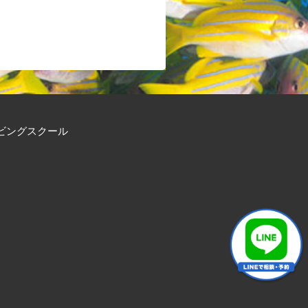
ビングスクール