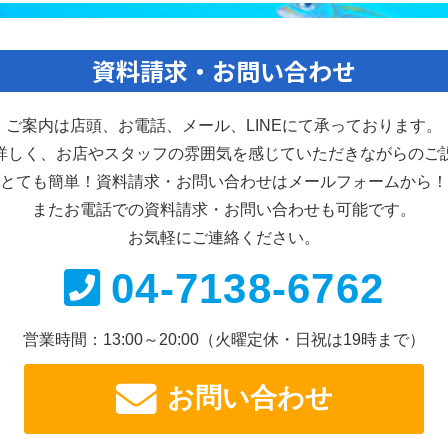
資料請求・お問い合わせ
ご案内は店頭、お電話、メール、
LINEにて承っております。
詳しく、お店やスタッフの雰囲気を感じていただきながらのご
とても簡単！資料請求・お問い合わせは
メールフォームから！
またお電話での資料請求・
お問い合わせも可能です。
お気軽にご連絡ください。
04-7138-6762
営業時間：13:00～20:00
（火曜定休・日祝は19時まで）
お問い合わせ