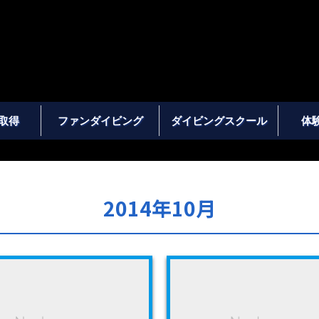
取得
ファンダイビング
ダイビングスクール
体
2014年10月