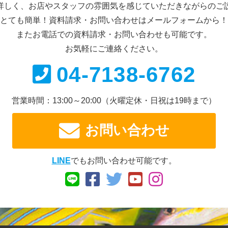
詳しく、お店やスタッフの雰囲気を感じていただきながらのご
とても簡単！資料請求・お問い合わせは
メールフォームから！
またお電話での資料請求・
お問い合わせも可能です。
お気軽にご連絡ください。
04-7138-6762
営業時間：13:00～20:00
（火曜定休・日祝は19時まで）
お問い合わせ
LINE
でもお問い合わせ可能です。