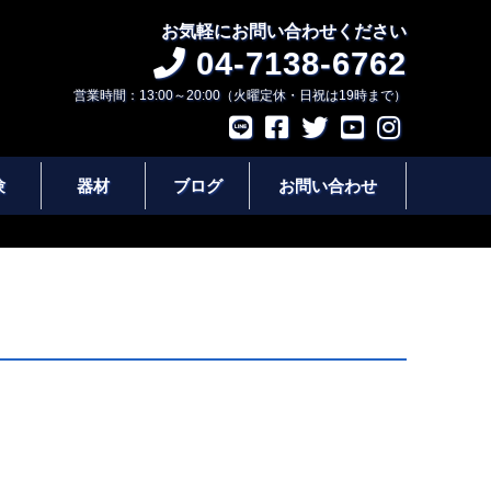
お気軽にお問い合わせください
04-7138-6762
営業時間：13:00～20:00（火曜定休・日祝は19時まで）
験
器材
ブログ
お問い合わせ