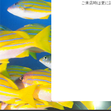
ご来店時は更に