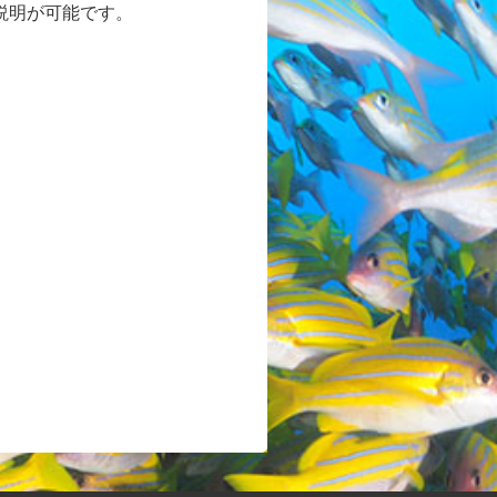
説明が可能です。