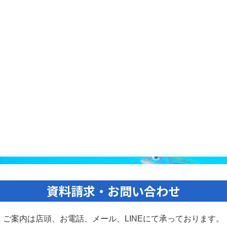
資料請求・お問い合わせ
ご案内は店頭、お電話、メール、
LINEにて承っております。