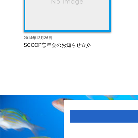
2014年12月26日
SCOOP忘年会のお知らせ☆彡