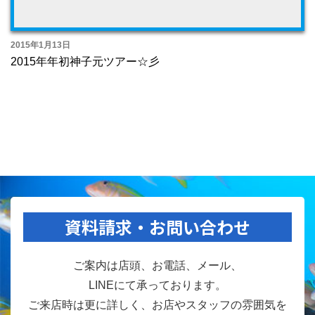
2015年1月13日
2015年年初神子元ツアー☆彡
資料請求・お問い合わせ
ご案内は店頭、お電話、メール、
LINEにて承っております。
ご来店時は更に詳しく、お店やスタッフの雰囲気を