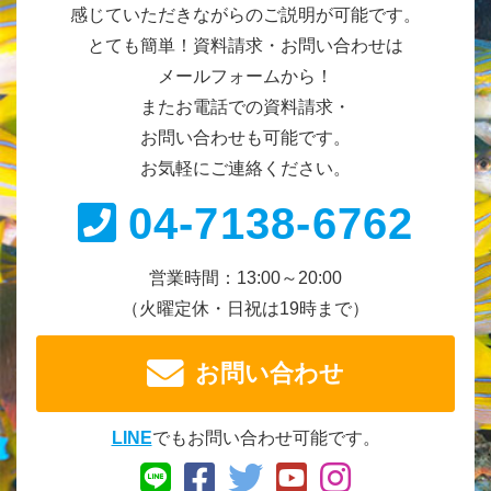
感じていただきながらのご説明が可能です。
とても簡単！資料請求・お問い合わせは
メールフォームから！
またお電話での資料請求・
お問い合わせも可能です。
お気軽にご連絡ください。
04-7138-6762
営業時間：13:00～20:00
（火曜定休・日祝は19時まで）
お問い合わせ
LINE
でもお問い合わせ可能です。