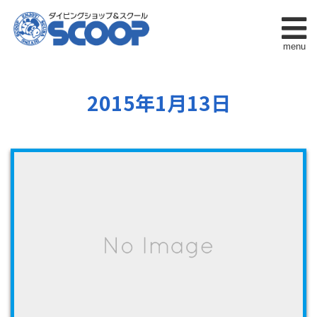
menu
2015年1月13日