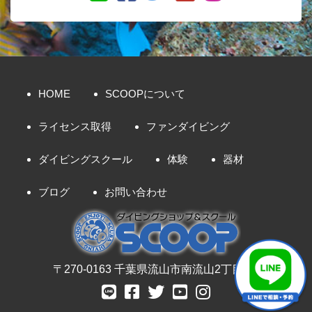
HOME
SCOOPについて
ライセンス取得
ファンダイビング
ダイビングスクール
体験
器材
ブログ
お問い合わせ
〒270-0163 千葉県流山市南流山2丁目8-7