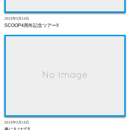
2015年3月14日
SCOOP4周年記念ツアー!!
2015年3月14日
春にむけて!!