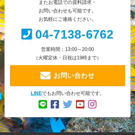
またお電話での資料請求・
お問い合わせも可能です。
お気軽にご連絡ください。
04-7138-6762
営業時間：13:00～20:00
（火曜定休・日祝は19時まで）
お問い合わせ
LINE
でもお問い合わせ可能です。