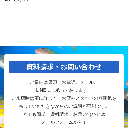
資料請求・お問い合わせ
ご案内は店頭、お電話、メール、
LINEにて承っております。
ご来店時は更に詳しく、お店やスタッフの雰囲気を
感じていただきながらのご説明が可能です。
とても簡単！資料請求・お問い合わせは
メールフォームから！