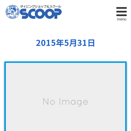
menu
2015年5月31日