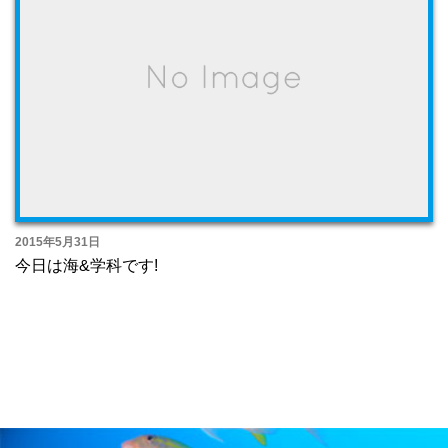
2015年5月31日
今日は海&学科です!