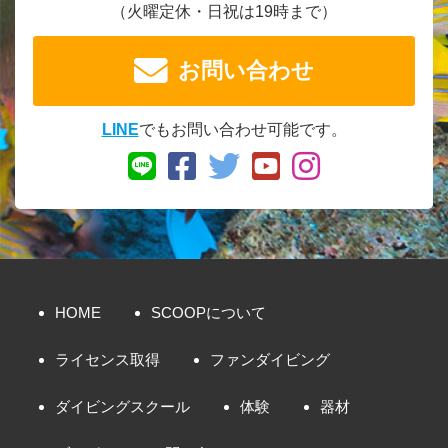
（火曜定休・日祝は19時まで）
お問い合わせ
LINE
でもお問い合わせ可能です。
HOME
SCOOPについて
ライセンス取得
ファンダイビング
ダイビングスクール
体験
器材