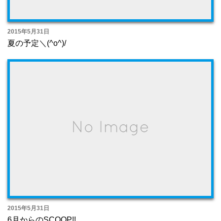
2015年5月31日
夏の予定＼(^o^)/
2015年5月31日
6月からのSCOOP!!