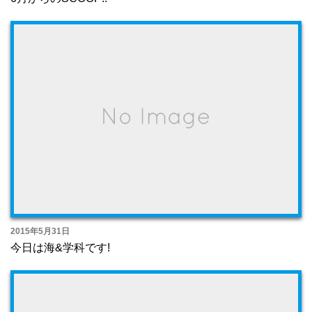
2015年5月31日
今日は海&学科です!