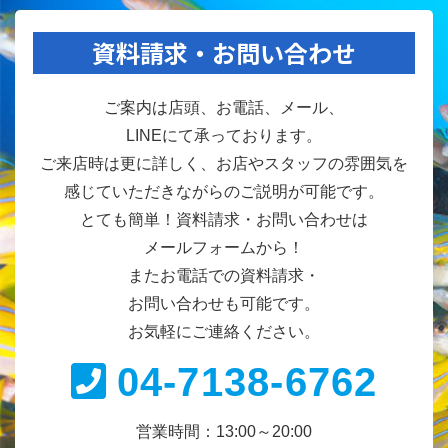
資料請求・お問い合わせ
ご案内は店頭、お電話、メール、
LINEにて承っております。
ご来店時は更に詳しく、お店やスタッフの雰囲気を
感じていただきながらのご説明が可能です。
とても簡単！資料請求・お問い合わせは
メールフォームから！
またお電話での資料請求・
お問い合わせも可能です。
お気軽にご連絡ください。
04-7138-6762
営業時間：13:00～20:00