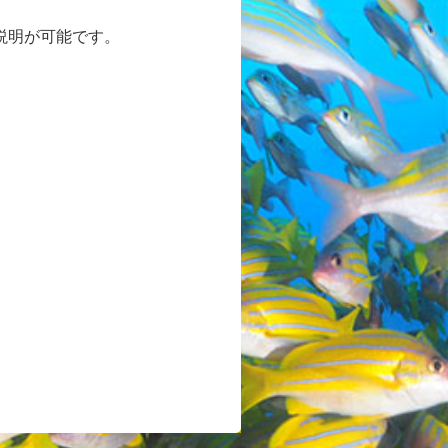
説明が可能です。