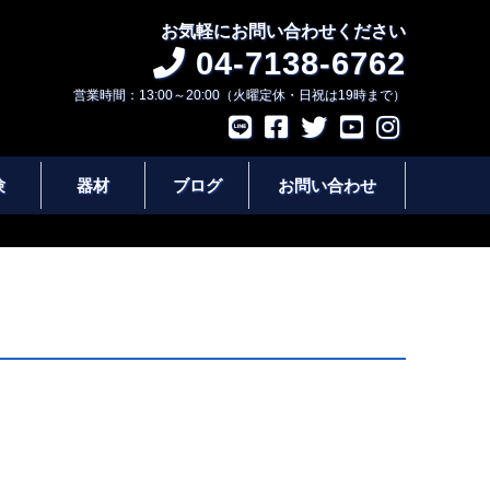
お気軽にお問い合わせください
04-7138-6762
営業時間：13:00～20:00（火曜定休・日祝は19時まで）
験
器材
ブログ
お問い合わせ