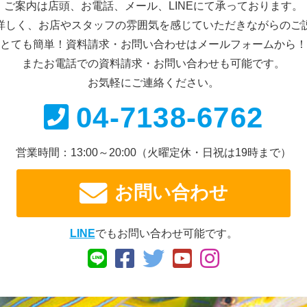
ご案内は店頭、お電話、メール、
LINEにて承っております。
詳しく、お店やスタッフの雰囲気を感じていただきながらのご
とても簡単！資料請求・お問い合わせは
メールフォームから！
またお電話での資料請求・
お問い合わせも可能です。
お気軽にご連絡ください。
04-7138-6762
営業時間：13:00～20:00
（火曜定休・日祝は19時まで）
お問い合わせ
LINE
でもお問い合わせ可能です。