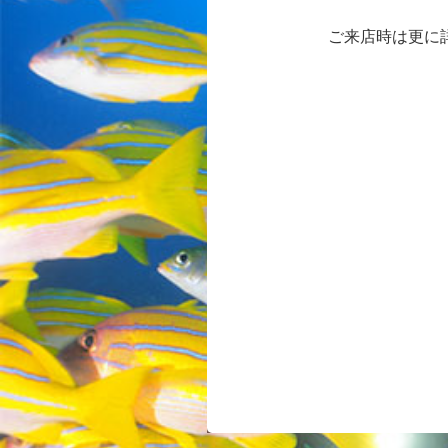
ご来店時は更に