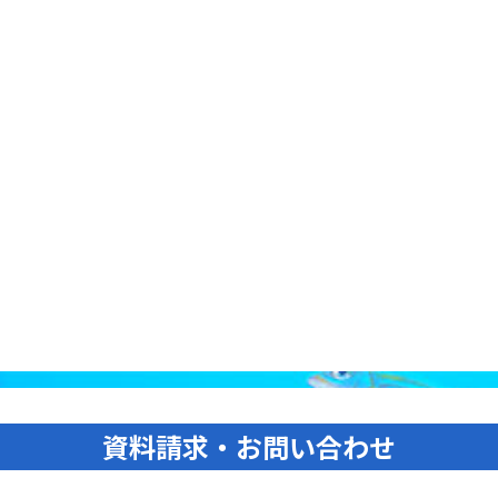
資料請求・お問い合わせ