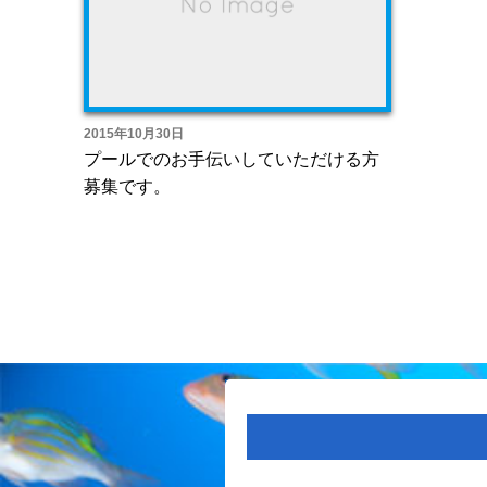
2015年10月30日
プールでのお手伝いしていただける方
募集です。