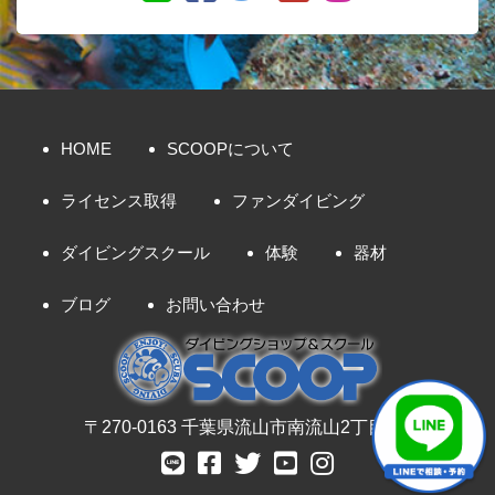
HOME
SCOOPについて
ライセンス取得
ファンダイビング
ダイビングスクール
体験
器材
ブログ
お問い合わせ
〒270-0163 千葉県流山市南流山2丁目8-7