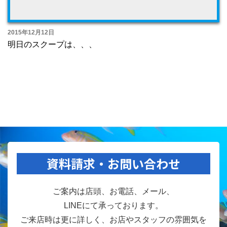
2015年12月12日
明日のスクープは、、、
資料請求・お問い合わせ
ご案内は店頭、お電話、メール、
LINEにて承っております。
ご来店時は更に詳しく、お店やスタッフの雰囲気を