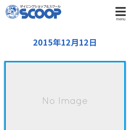
menu
2015年12月12日