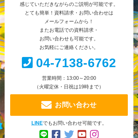
感じていただきながらのご説明が可能です。
とても簡単！資料請求・お問い合わせは
メールフォームから！
またお電話での資料請求・
お問い合わせも可能です。
お気軽にご連絡ください。
04-7138-6762
営業時間：13:00～20:00
（火曜定休・日祝は19時まで）
お問い合わせ
LINE
でもお問い合わせ可能です。