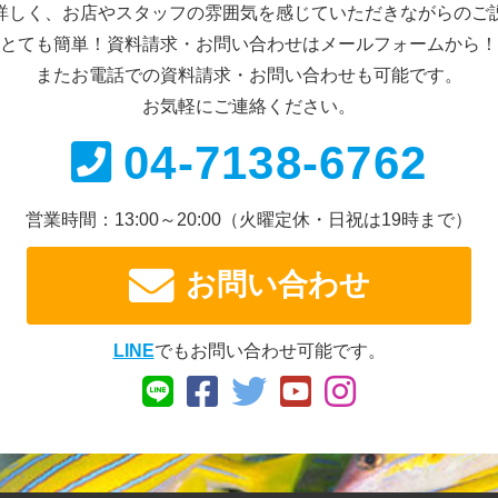
詳しく、お店やスタッフの雰囲気を感じていただきながらのご
とても簡単！資料請求・お問い合わせは
メールフォームから！
またお電話での資料請求・
お問い合わせも可能です。
お気軽にご連絡ください。
04-7138-6762
営業時間：13:00～20:00
（火曜定休・日祝は19時まで）
お問い合わせ
LINE
でもお問い合わせ可能です。