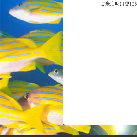
ご来店時は更に