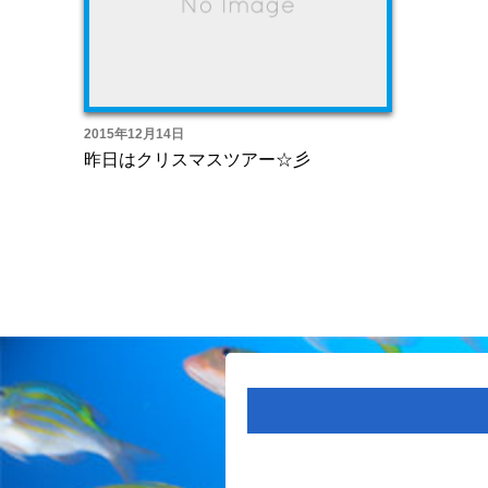
2015年12月14日
昨日はクリスマスツアー☆彡