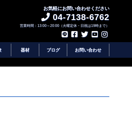
お気軽にお問い合わせください
04-7138-6762
営業時間：13:00～20:00（火曜定休・日祝は19時まで）
験
器材
ブログ
お問い合わせ