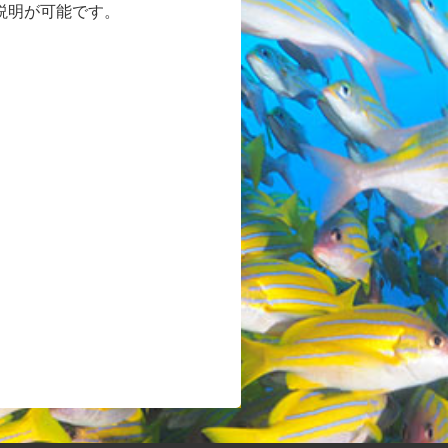
説明が可能です。