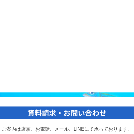
資料請求・お問い合わせ
ご案内は店頭、お電話、メール、
LINEにて承っております。