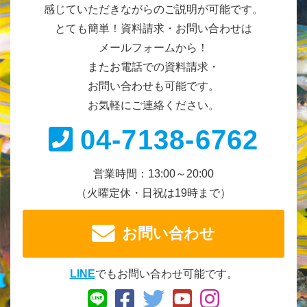
感じていただきながらのご説明が可能です。
とても簡単！資料請求・お問い合わせは
メールフォームから！
またお電話での資料請求・
お問い合わせも可能です。
お気軽にご連絡ください。
04-7138-6762
営業時間：13:00～20:00
（火曜定休・日祝は19時まで）
お問い合わせ
LINE
でもお問い合わせ可能です。