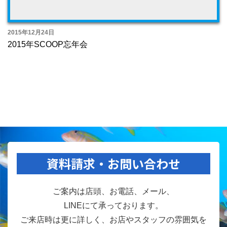
2015年12月24日
2015年SCOOP忘年会
資料請求・お問い合わせ
ご案内は店頭、お電話、メール、
LINEにて承っております。
ご来店時は更に詳しく、お店やスタッフの雰囲気を