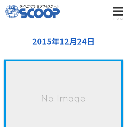
menu
2015年12月24日