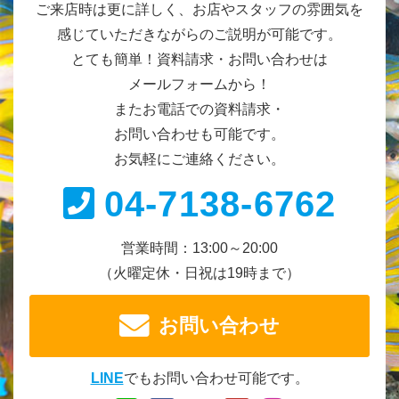
ご来店時は更に詳しく、お店やスタッフの雰囲気を
感じていただきながらのご説明が可能です。
とても簡単！資料請求・お問い合わせは
メールフォームから！
またお電話での資料請求・
お問い合わせも可能です。
お気軽にご連絡ください。
04-7138-6762
営業時間：13:00～20:00
（火曜定休・日祝は19時まで）
お問い合わせ
LINE
でもお問い合わせ可能です。