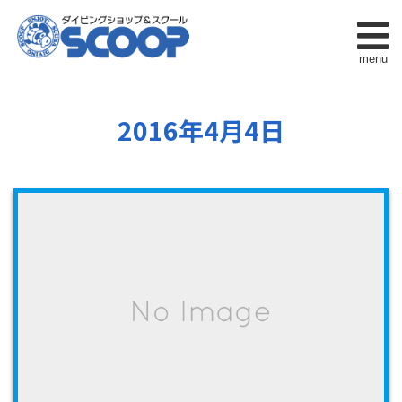
menu
2016年4月4日