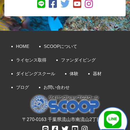
HOME
SCOOPについて
ライセンス取得
ファンダイビング
ダイビングスクール
体験
器材
ブログ
お問い合わせ
〒270-0163 千葉県流山市南流山2丁目8-7