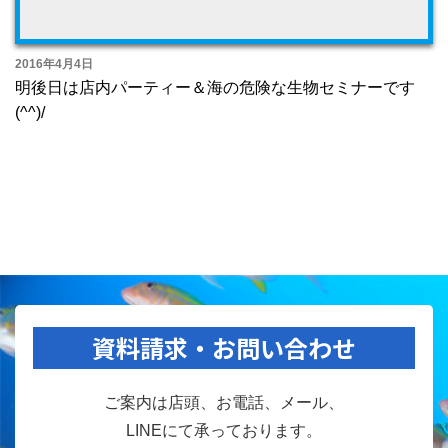
2016年4月4日
明後日は店内パーティー＆海の危険な生物セミナーです
(^^)/
資料請求・お問い合わせ
ご案内は店頭、お電話、メール、
LINEにて承っております。