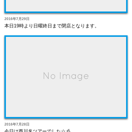
2016年7月29日
本日19時より日曜終日まで閉店となります。
2016年7月28日
今日は西川名ツアーでした☆彡