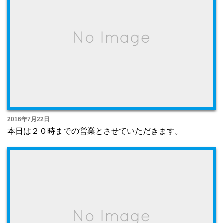
2016年7月22日
本日は２０時までの営業とさせていただきます。