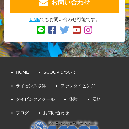
お問い合わせ
LINE
でもお問い合わせ可能です。
HOME
SCOOPについて
ライセンス取得
ファンダイビング
ダイビングスクール
体験
器材
ブログ
お問い合わせ