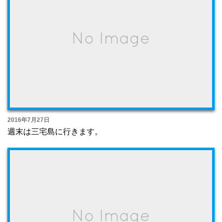
2016年7月27日
週末は三宅島に行きます。