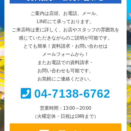
ご案内は店頭、お電話、メール、
LINEにて承っております。
ご来店時は更に詳しく、お店やスタッフの雰囲気を
感じていただきながらのご説明が可能です。
とても簡単！資料請求・お問い合わせは
メールフォームから！
またお電話での資料請求・
お問い合わせも可能です。
お気軽にご連絡ください。
04-7138-6762
営業時間：13:00～20:00
（火曜定休・日祝は19時まで）