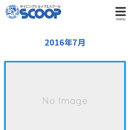
menu
2016年7月