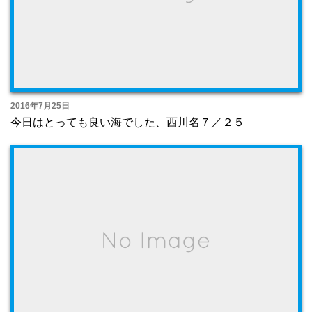
2016年7月25日
今日はとっても良い海でした、西川名７／２５