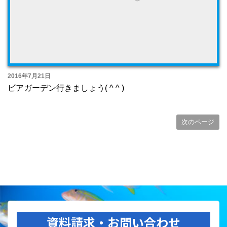
2016年7月21日
ビアガーデン行きましょう( ^ ^ )
次のページ
資料請求・お問い合わせ