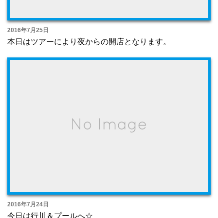
2016年7月25日
本日はツアーにより夜からの開店となります。
2016年7月24日
今日は行川＆プールへ☆