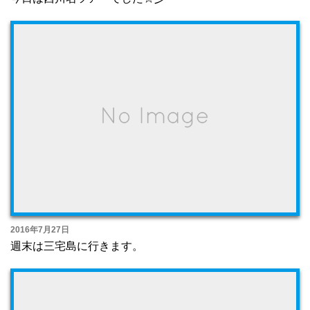
2016年7月27日
週末は三宅島に行きます。