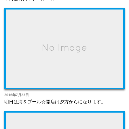
2016年7月23日
明日は海＆プール☆開店は夕方からになります。