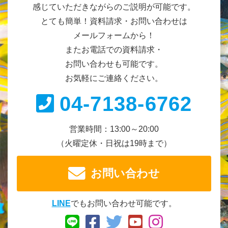
感じていただきながらのご説明が可能です。
とても簡単！資料請求・お問い合わせは
メールフォームから！
またお電話での資料請求・
お問い合わせも可能です。
お気軽にご連絡ください。
04-7138-6762
営業時間：13:00～20:00
（火曜定休・日祝は19時まで）
お問い合わせ
LINE
でもお問い合わせ可能です。