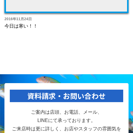
2016年11月24日
今日は寒い！！
資料請求・お問い合わせ
ご案内は店頭、お電話、メール、
LINEにて承っております。
ご来店時は更に詳しく、お店やスタッフの雰囲気を