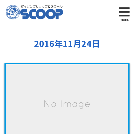
menu
2016年11月24日