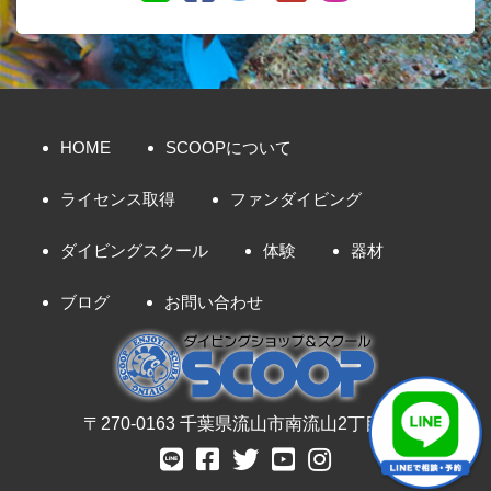
HOME
SCOOPについて
ライセンス取得
ファンダイビング
ダイビングスクール
体験
器材
ブログ
お問い合わせ
〒270-0163 千葉県流山市南流山2丁目8-7