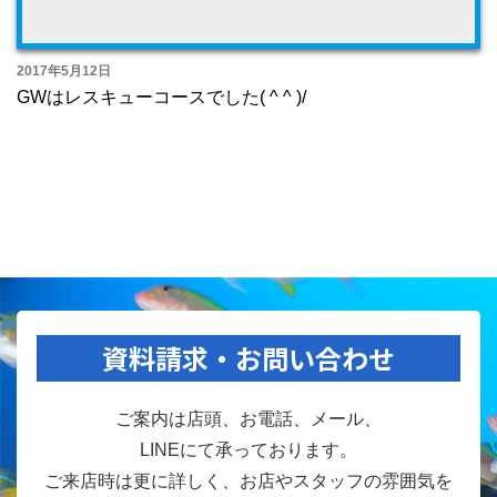
2017年5月12日
GWはレスキューコースでした( ^ ^ )/
資料請求・お問い合わせ
ご案内は店頭、お電話、メール、
LINEにて承っております。
ご来店時は更に詳しく、お店やスタッフの雰囲気を