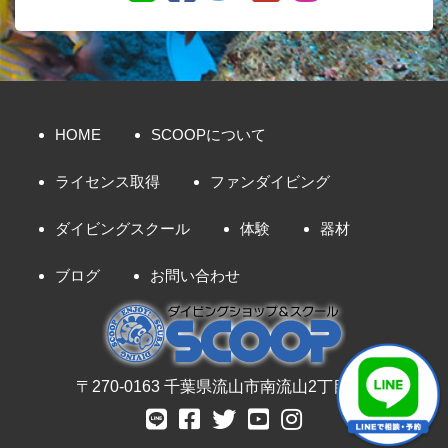
HOME
SCOOPについて
ライセンス取得
ファンダイビング
ダイビングスクール
体験
器材
ブログ
お問い合わせ
〒270-0163 千葉県流山市南流山2丁目8-7