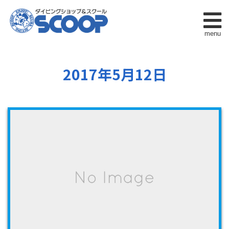
menu
2017年5月12日