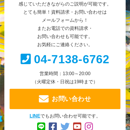
感じていただきながらのご説明が可能です。
とても簡単！資料請求・お問い合わせは
メールフォームから！
またお電話での資料請求・
お問い合わせも可能です。
お気軽にご連絡ください。
04-7138-6762
営業時間：13:00～20:00
（火曜定休・日祝は19時まで）
お問い合わせ
LINE
でもお問い合わせ可能です。