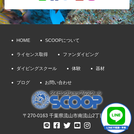
HOME
SCOOPについて
ライセンス取得
ファンダイビング
ダイビングスクール
体験
器材
ブログ
お問い合わせ
〒270-0163 千葉県流山市南流山2丁目8-7