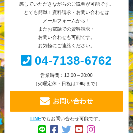
感じていただきながらのご説明が可能です。
とても簡単！資料請求・お問い合わせは
メールフォームから！
またお電話での資料請求・
お問い合わせも可能です。
お気軽にご連絡ください。
04-7138-6762
営業時間：13:00～20:00
（火曜定休・日祝は19時まで）
お問い合わせ
LINE
でもお問い合わせ可能です。