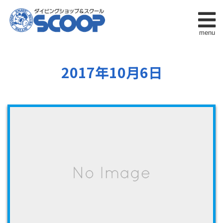
menu
2017年10月6日