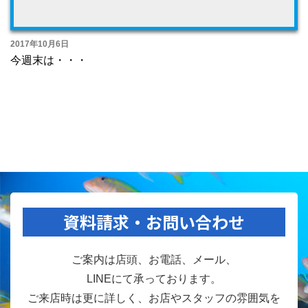
2017年10月6日
今週末は・・・
資料請求・お問い合わせ
ご案内は店頭、お電話、メール、
LINEにて承っております。
ご来店時は更に詳しく、お店やスタッフの雰囲気を