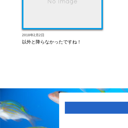
2018年2月2日
以外と降らなかったですね！