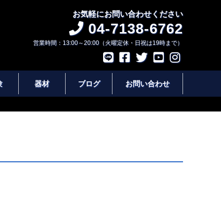
お気軽にお問い合わせください
04-7138-6762
営業時間：13:00～20:00（火曜定休・日祝は19時まで）
験
器材
ブログ
お問い合わせ