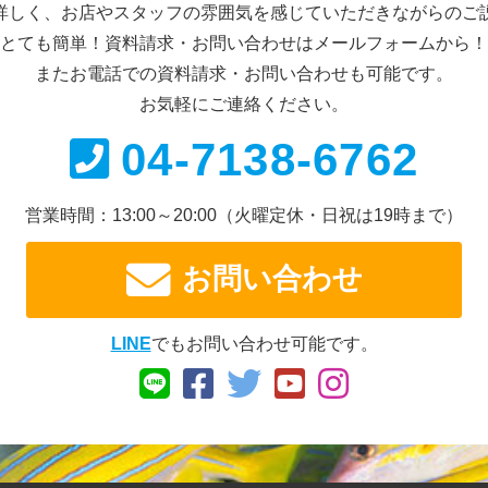
詳しく、お店やスタッフの雰囲気を感じていただきながらのご
とても簡単！資料請求・お問い合わせは
メールフォームから！
またお電話での資料請求・
お問い合わせも可能です。
お気軽にご連絡ください。
04-7138-6762
営業時間：13:00～20:00
（火曜定休・日祝は19時まで）
お問い合わせ
LINE
でもお問い合わせ可能です。