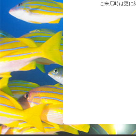
ご来店時は更に