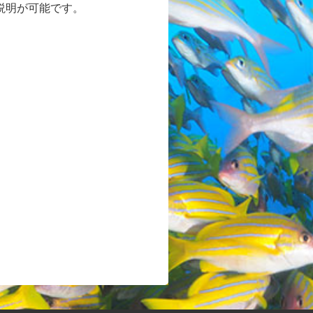
説明が可能です。