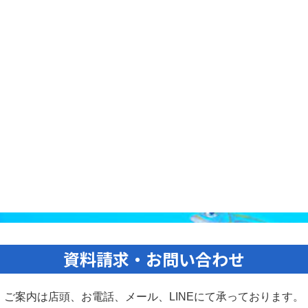
資料請求・お問い合わせ
ご案内は店頭、お電話、メール、
LINEにて承っております。