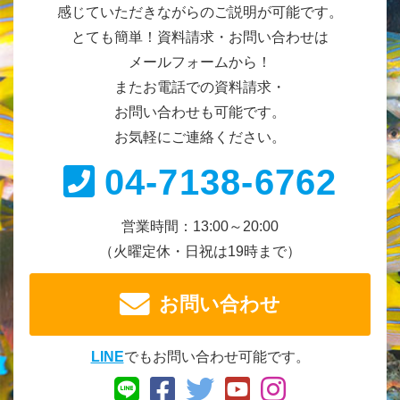
感じていただきながらのご説明が可能です。
とても簡単！資料請求・お問い合わせは
メールフォームから！
またお電話での資料請求・
お問い合わせも可能です。
お気軽にご連絡ください。
04-7138-6762
営業時間：13:00～20:00
（火曜定休・日祝は19時まで）
お問い合わせ
LINE
でもお問い合わせ可能です。