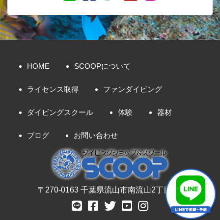
HOME
SCOOPについて
ライセンス取得
ファンダイビング
ダイビングスクール
体験
器材
ブログ
お問い合わせ
〒270-0163 千葉県流山市南流山2丁目8-7