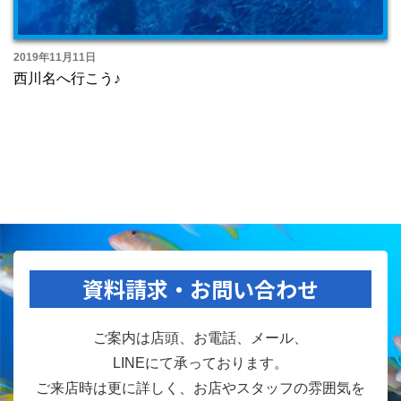
2019年11月11日
西川名へ行こう♪
資料請求・お問い合わせ
ご案内は店頭、お電話、メール、
LINEにて承っております。
ご来店時は更に詳しく、お店やスタッフの雰囲気を