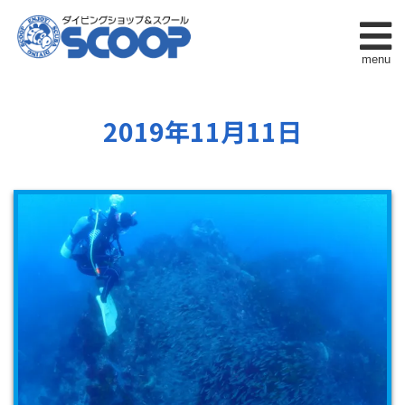
menu
2019年11月11日