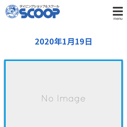
menu
2020年1月19日