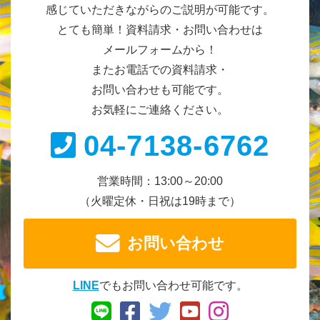
感じていただきながらのご説明が可能です。
とても簡単！資料請求・お問い合わせは
メールフォームから！
またお電話での資料請求・
お問い合わせも可能です。
お気軽にご連絡ください。
04-7138-6762
営業時間：13:00～20:00
（火曜定休・日祝は19時まで）
お問い合わせ
LINE
でもお問い合わせ可能です。