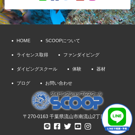
HOME
SCOOPについて
ライセンス取得
ファンダイビング
ダイビングスクール
体験
器材
ブログ
お問い合わせ
〒270-0163 千葉県流山市南流山2丁目8-7