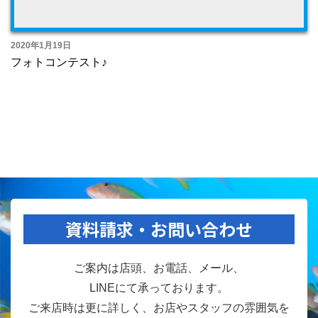
2020年1月19日
フォトコンテスト♪
資料請求・お問い合わせ
ご案内は店頭、お電話、メール、
LINEにて承っております。
ご来店時は更に詳しく、お店やスタッフの雰囲気を