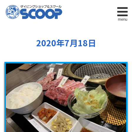
menu
2020年7月18日