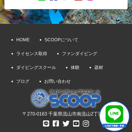
HOME
SCOOPについて
ライセンス取得
ファンダイビング
ダイビングスクール
体験
器材
ブログ
お問い合わせ
〒270-0163 千葉県流山市南流山2丁目8-7