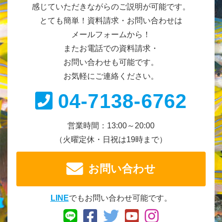
感じていただきながらのご説明が可能です。
とても簡単！資料請求・お問い合わせは
メールフォームから！
またお電話での資料請求・
お問い合わせも可能です。
お気軽にご連絡ください。
04-7138-6762
営業時間：13:00～20:00
（火曜定休・日祝は19時まで）
お問い合わせ
LINE
でもお問い合わせ可能です。