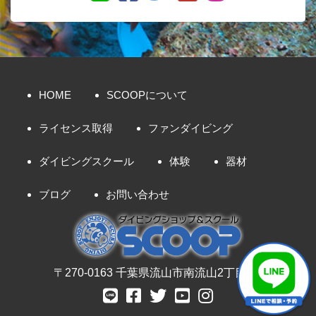
HOME
SCOOPについて
ライセンス取得
ファンダイビング
ダイビングスクール
体験
器材
ブログ
お問い合わせ
〒270-0163 千葉県流山市南流山2丁目8-7