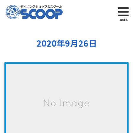
menu
2020年9月26日