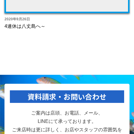
2020年9月26日
4連休は八丈島へ～
資料請求・お問い合わせ
ご案内は店頭、お電話、メール、
LINEにて承っております。
ご来店時は更に詳しく、お店やスタッフの雰囲気を