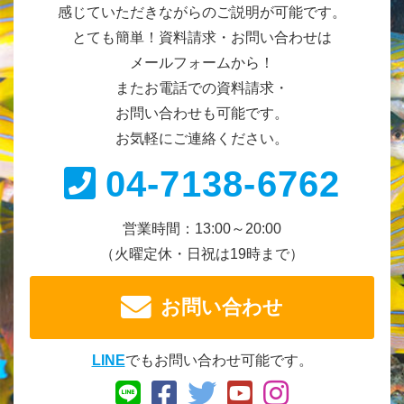
感じていただきながらのご説明が可能です。
とても簡単！資料請求・お問い合わせは
メールフォームから！
またお電話での資料請求・
お問い合わせも可能です。
お気軽にご連絡ください。
04-7138-6762
営業時間：13:00～20:00
（火曜定休・日祝は19時まで）
お問い合わせ
LINE
でもお問い合わせ可能です。