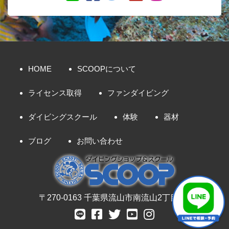
HOME
SCOOPについて
ライセンス取得
ファンダイビング
ダイビングスクール
体験
器材
ブログ
お問い合わせ
〒270-0163 千葉県流山市南流山2丁目8-7