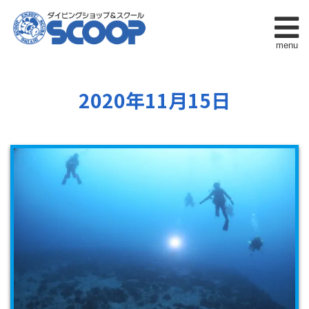
menu
2020年11月15日