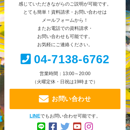
感じていただきながらのご説明が可能です。
とても簡単！資料請求・お問い合わせは
メールフォームから！
またお電話での資料請求・
お問い合わせも可能です。
お気軽にご連絡ください。
04-7138-6762
営業時間：13:00～20:00
（火曜定休・日祝は19時まで）
お問い合わせ
LINE
でもお問い合わせ可能です。