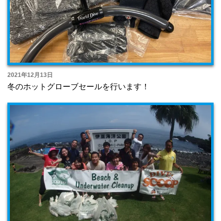
2021年12月13日
冬のホットグローブセールを行います！