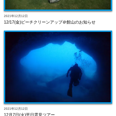
2021年12月12日
12/17(金)ビーチクリーンアップ＠館山のお知らせ
2021年12月12日
12月7日(火)平日雲見ツアー