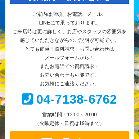
ご案内は店頭、お電話、メール、
LINEにて承っております。
ご来店時は更に詳しく、お店やスタッフの雰囲気を
感じていただきながらのご説明が可能です。
とても簡単！資料請求・お問い合わせは
メールフォームから！
またお電話での資料請求・
お問い合わせも可能です。
お気軽にご連絡ください。
04-7138-6762
営業時間：13:00～20:00
（火曜定休・日祝は19時まで）