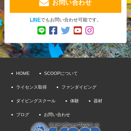
お問い合わせ
LINE
でもお問い合わせ可能です。
HOME
SCOOPについて
ライセンス取得
ファンダイビング
ダイビングスクール
体験
器材
ブログ
お問い合わせ