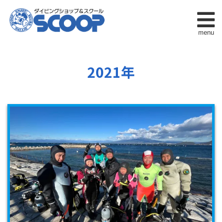
menu
2021年