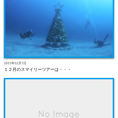
2021年12月7日
１２月のスマイリーツアーは・・・