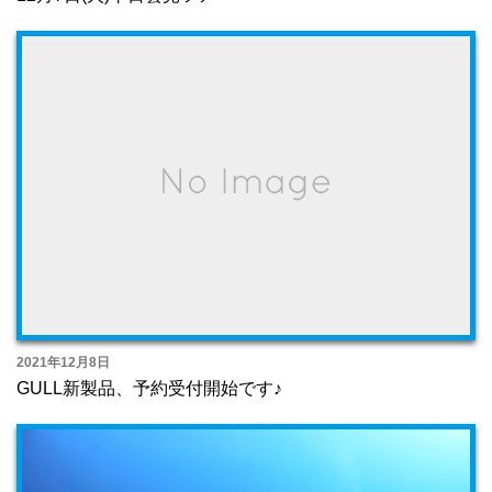
2021年12月8日
GULL新製品、予約受付開始です♪