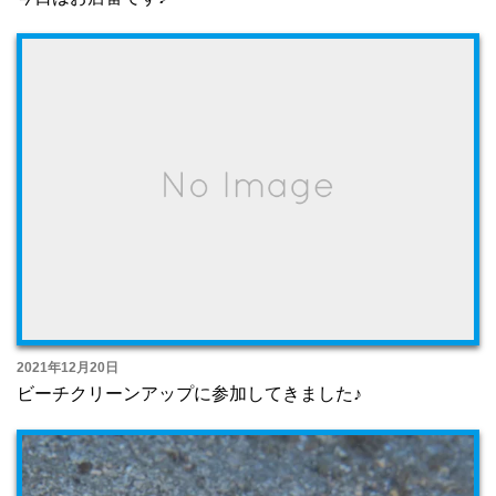
2021年12月20日
ビーチクリーンアップに参加してきました♪