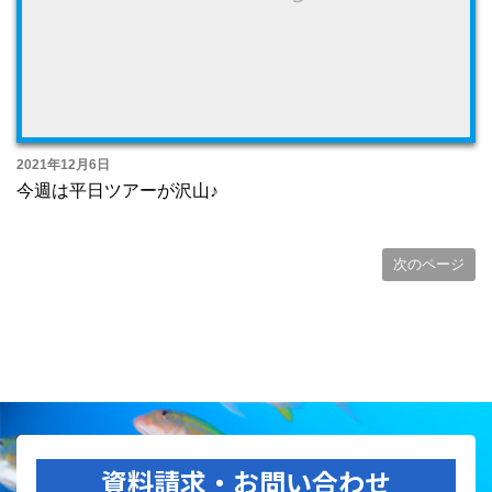
2021年12月6日
今週は平日ツアーが沢山♪
次のページ
資料請求・お問い合わせ