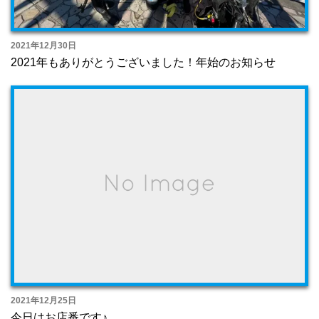
2021年12月30日
2021年もありがとうございました！年始のお知らせ
2021年12月25日
今日はお店番です♪