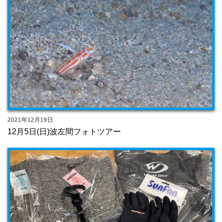
2021年12月19日
12月5日(日)波左間フォトツアー