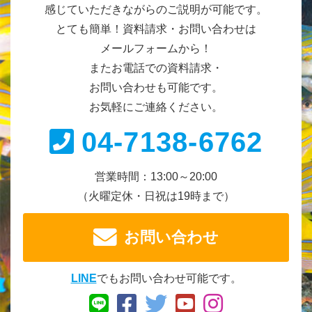
感じていただきながらのご説明が可能です。
とても簡単！資料請求・お問い合わせは
メールフォームから！
またお電話での資料請求・
お問い合わせも可能です。
お気軽にご連絡ください。
04-7138-6762
営業時間：13:00～20:00
（火曜定休・日祝は19時まで）
お問い合わせ
LINE
でもお問い合わせ可能です。