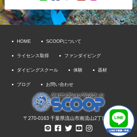
HOME
SCOOPについて
ライセンス取得
ファンダイビング
ダイビングスクール
体験
器材
ブログ
お問い合わせ
〒270-0163 千葉県流山市南流山2丁目8-7