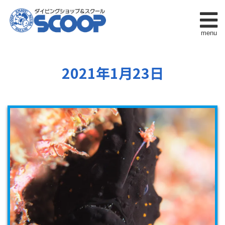
menu
2021年1月23日