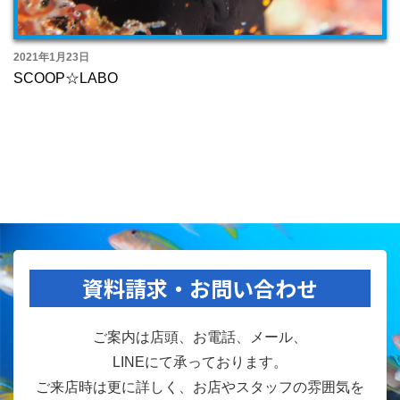
2021年1月23日
SCOOP☆LABO
資料請求・お問い合わせ
ご案内は店頭、お電話、メール、
LINEにて承っております。
ご来店時は更に詳しく、お店やスタッフの雰囲気を