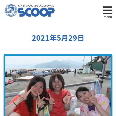
menu
2021年5月29日