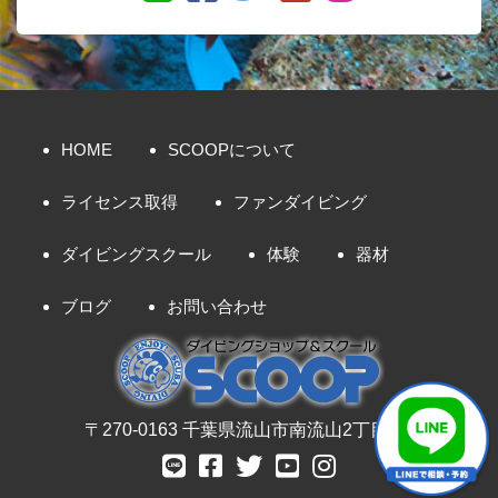
HOME
SCOOPについて
ライセンス取得
ファンダイビング
ダイビングスクール
体験
器材
ブログ
お問い合わせ
〒270-0163 千葉県流山市南流山2丁目8-7