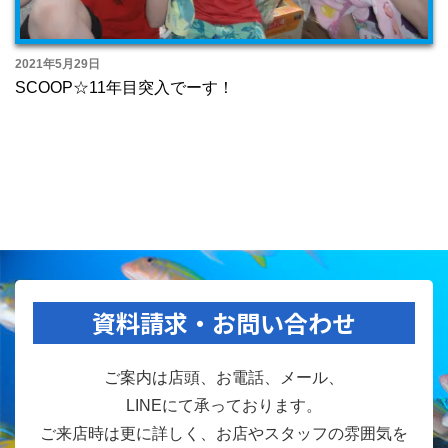
2021年5月29日
SCOOP☆11年目突入でーす！
資料請求・お問い合わせ
ご案内は店頭、お電話、メール、
LINEにて承っております。
ご来店時は更に詳しく、お店やスタッフの雰囲気を