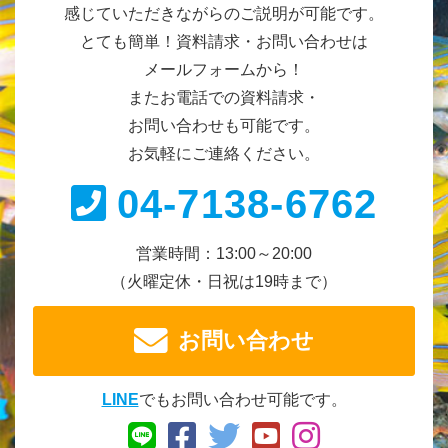
感じていただきながらのご説明が可能です。
とても簡単！資料請求・お問い合わせは
メールフォームから！
またお電話での資料請求・
お問い合わせも可能です。
お気軽にご連絡ください。
04-7138-6762
営業時間：13:00～20:00
（火曜定休・日祝は19時まで）
お問い合わせ
LINE
でもお問い合わせ可能です。