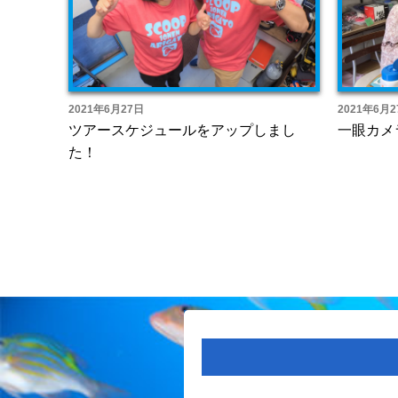
2021年6月27日
2021年6月2
ツアースケジュールをアップしまし
一眼カメ
た！