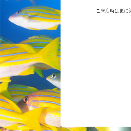
ご来店時は更に