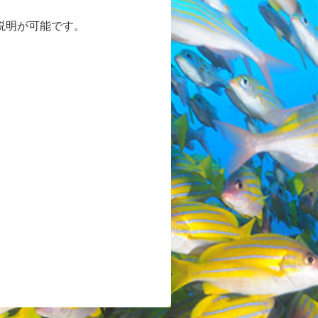
説明が可能です。