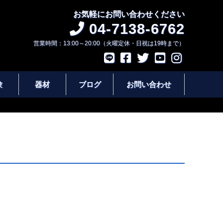
お気軽にお問い合わせください
04-7138-6762
営業時間：13:00～20:00（火曜定休・日祝は19時まで）
験
器材
ブログ
お問い合わせ