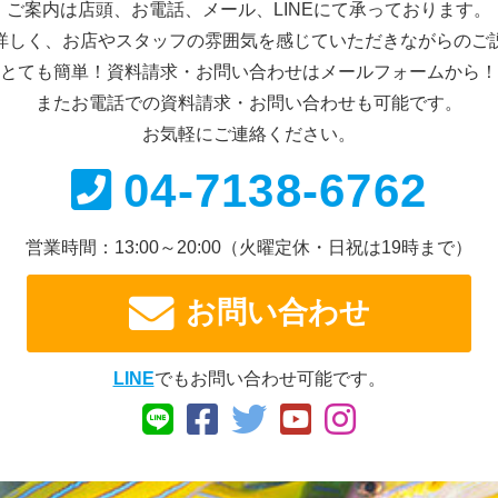
ご案内は店頭、お電話、メール、
LINEにて承っております。
詳しく、お店やスタッフの雰囲気を感じていただきながらのご
とても簡単！資料請求・お問い合わせは
メールフォームから！
またお電話での資料請求・
お問い合わせも可能です。
お気軽にご連絡ください。
04-7138-6762
営業時間：13:00～20:00
（火曜定休・日祝は19時まで）
お問い合わせ
LINE
でもお問い合わせ可能です。