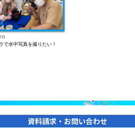
7日
ラで水中写真を撮りたい！
資料請求・お問い合わせ