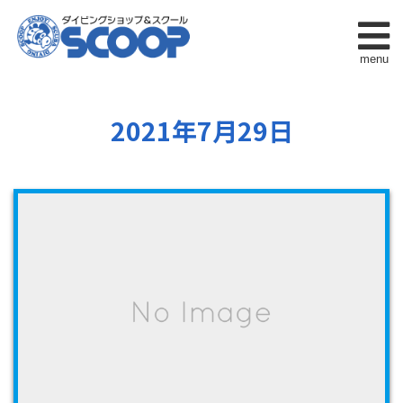
menu
2021年7月29日