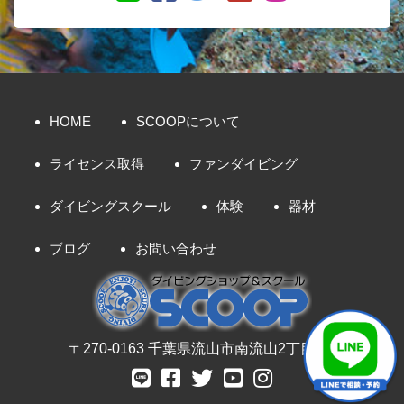
HOME
SCOOPについて
ライセンス取得
ファンダイビング
ダイビングスクール
体験
器材
ブログ
お問い合わせ
〒270-0163 千葉県流山市南流山2丁目8-7