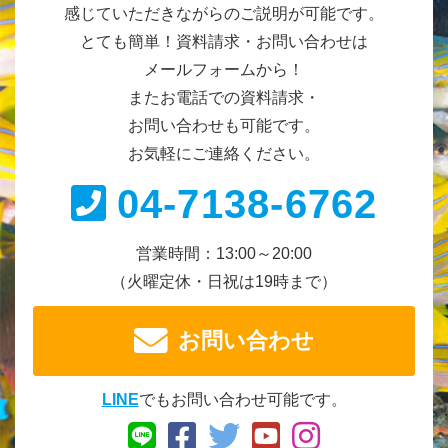
感じていただきながらのご説明が可能です。
とても簡単！資料請求・お問い合わせは
メールフォームから！
またお電話での資料請求・
お問い合わせも可能です。
お気軽にご連絡ください。
04-7138-6762
営業時間：13:00～20:00
（火曜定休・日祝は19時まで）
お問い合わせ
LINE
でもお問い合わせ可能です。