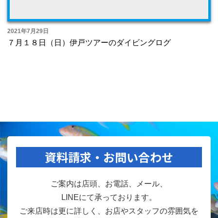
2021年7月29日
７月１８日（日）伊戸ツアーのダイビングログ
資料請求・お問い合わせ
ご案内は店頭、お電話、メール、
LINEにて承っております。
ご来店時は更に詳しく、お店やスタッフの雰囲気を