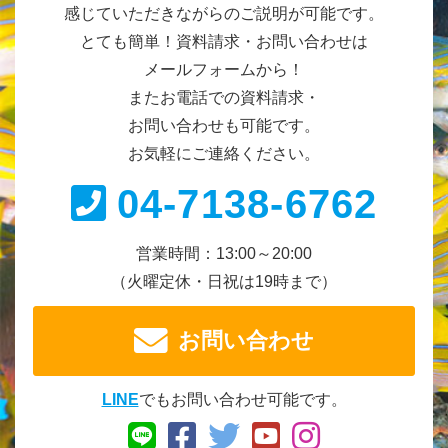
感じていただきながらのご説明が可能です。
とても簡単！資料請求・お問い合わせは
メールフォームから！
またお電話での資料請求・
お問い合わせも可能です。
お気軽にご連絡ください。
04-7138-6762
営業時間：13:00～20:00
（火曜定休・日祝は19時まで）
お問い合わせ
LINE
でもお問い合わせ可能です。