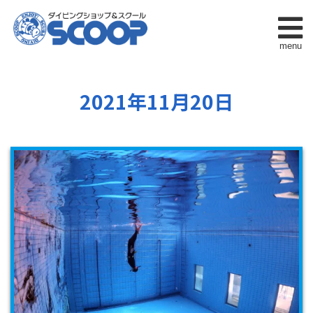
menu
2021年11月20日