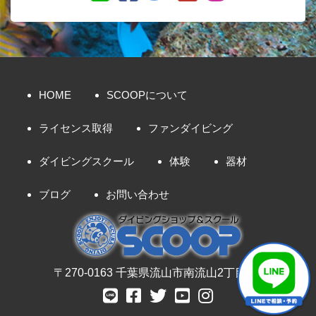
HOME
SCOOPについて
ライセンス取得
ファンダイビング
ダイビングスクール
体験
器材
ブログ
お問い合わせ
〒270-0163 千葉県流山市南流山2丁目8-7