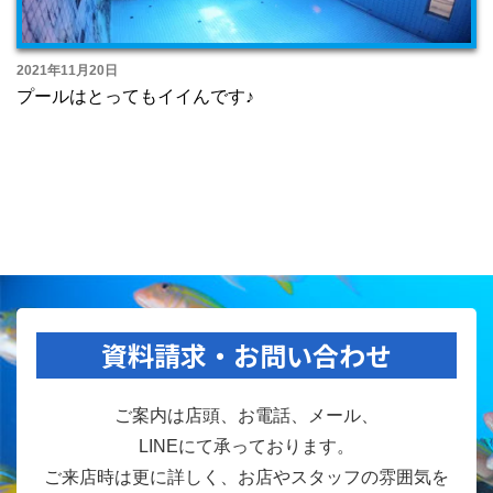
2021年11月20日
プールはとってもイイんです♪
資料請求・お問い合わせ
ご案内は店頭、お電話、メール、
LINEにて承っております。
ご来店時は更に詳しく、お店やスタッフの雰囲気を