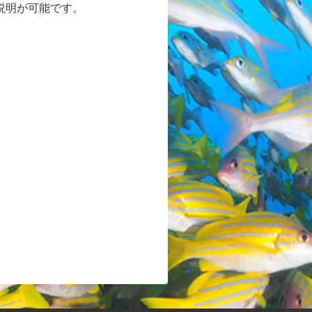
説明が可能です。