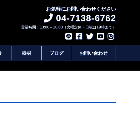
お気軽にお問い合わせください
04-7138-6762
営業時間：13:00～20:00（火曜定休・日祝は19時まで）
験
器材
ブログ
お問い合わせ