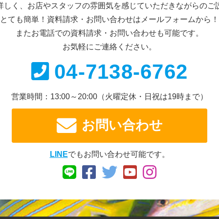
詳しく、お店やスタッフの雰囲気を感じていただきながらのご
とても簡単！資料請求・お問い合わせは
メールフォームから！
またお電話での資料請求・
お問い合わせも可能です。
お気軽にご連絡ください。
04-7138-6762
営業時間：13:00～20:00
（火曜定休・日祝は19時まで）
お問い合わせ
LINE
でもお問い合わせ可能です。