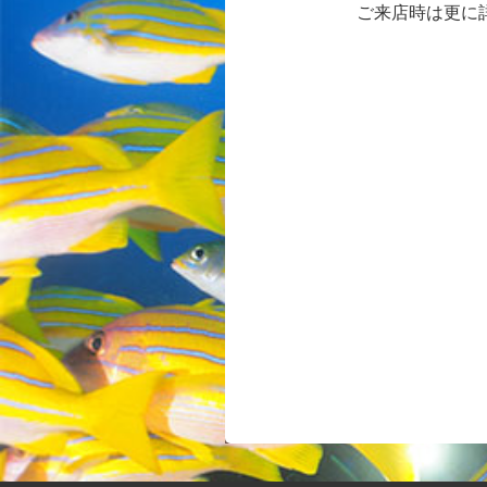
ご来店時は更に