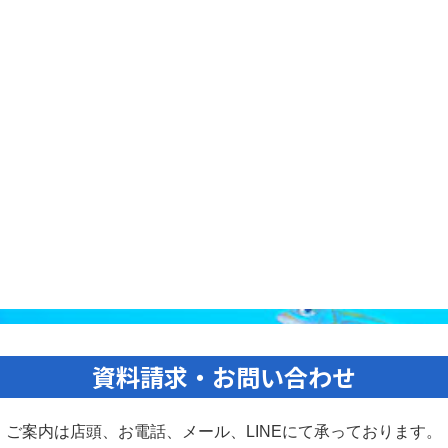
資料請求・お問い合わせ
ご案内は店頭、お電話、メール、
LINEにて承っております。