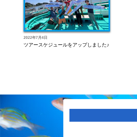
2022年7月4日
ツアースケジュールをアップしました♪