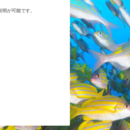
説明が可能です。