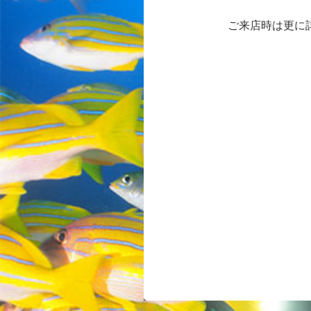
ご来店時は更に