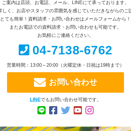
ご案内は店頭、お電話、メール、
LINEにて承っております。
詳しく、お店やスタッフの雰囲気を感じていただきながらのご
とても簡単！資料請求・お問い合わせは
メールフォームから！
またお電話での資料請求・
お問い合わせも可能です。
お気軽にご連絡ください。
04-7138-6762
営業時間：13:00～20:00
（火曜定休・日祝は19時まで）
お問い合わせ
LINE
でもお問い合わせ可能です。