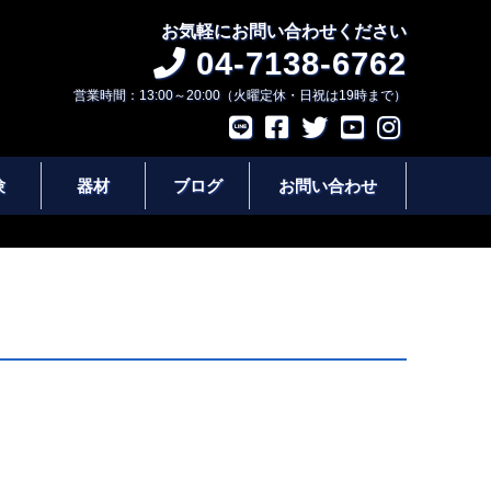
お気軽にお問い合わせください
04-7138-6762
営業時間：13:00～20:00（火曜定休・日祝は19時まで）
験
器材
ブログ
お問い合わせ