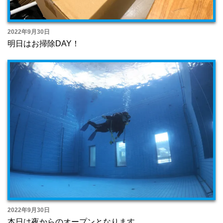
2022年9月30日
明日はお掃除DAY！
2022年9月30日
本日は夜からのオープンとなります。