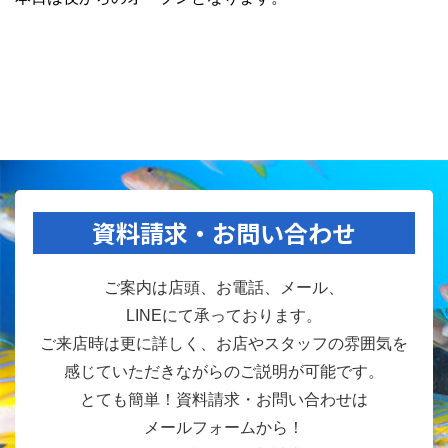
資料請求・お問い合わせ
ご案内は店頭、お電話、メール、
LINEにて承っております。
ご来店時は更に詳しく、お店やスタッフの雰囲気を
感じていただきながらのご説明が可能です。
とても簡単！資料請求・お問い合わせは
メールフォームから！