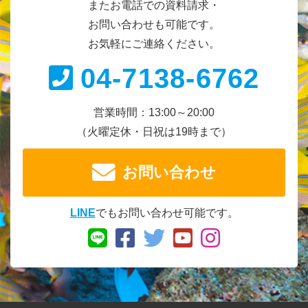
またお電話での資料請求・
お問い合わせも可能です。
お気軽にご連絡ください。
04-7138-6762
営業時間：13:00～20:00
（火曜定休・日祝は19時まで）
お問い合わせ
LINE
でもお問い合わせ可能です。