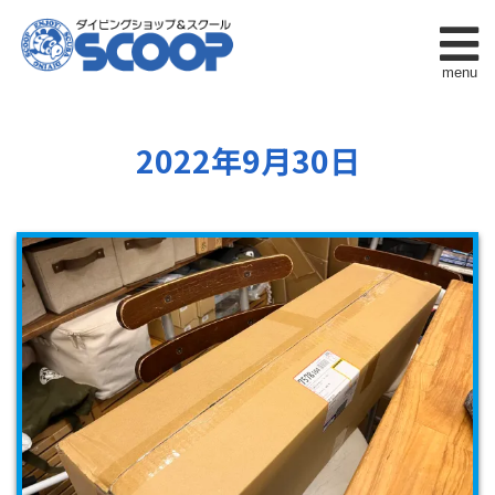
menu
2022年9月30日