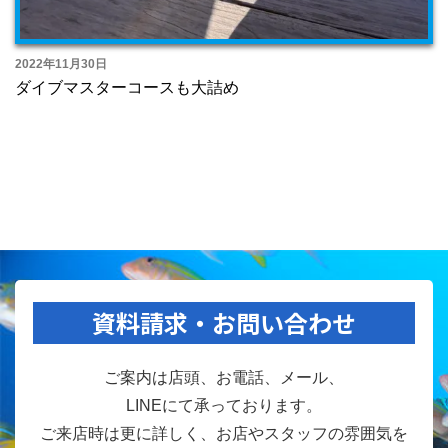
2022年11月30日
ダイブマスターコースも大詰め
資料請求・お問い合わせ
ご案内は店頭、お電話、メール、
LINEにて承っております。
ご来店時は更に詳しく、お店やスタッフの雰囲気を