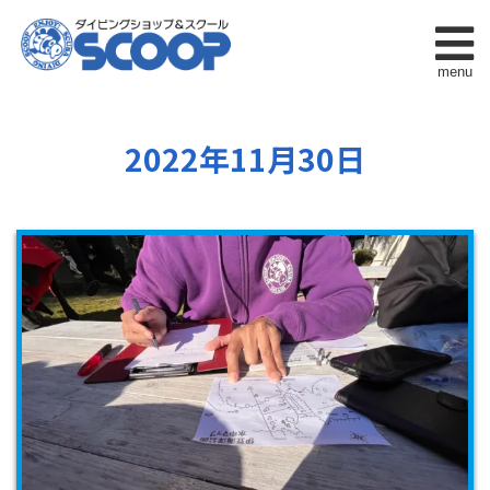
menu
2022年11月30日