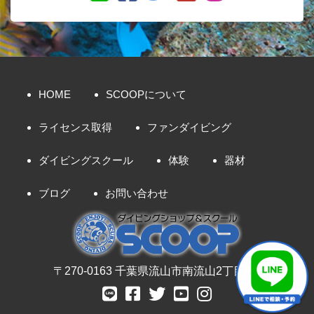
HOME
SCOOPについて
ライセンス取得
ファンダイビング
ダイビングスクール
体験
器材
ブログ
お問い合わせ
〒270-0163 千葉県流山市南流山2丁目8-7