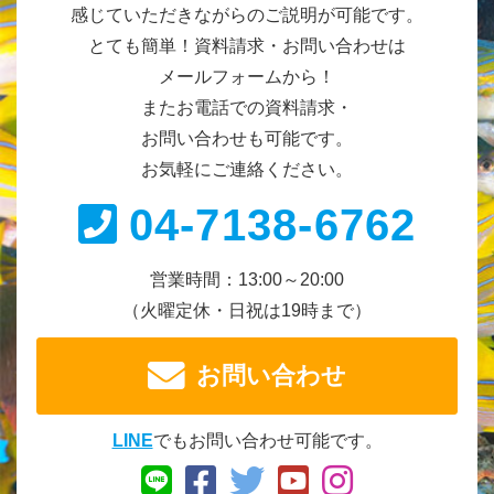
感じていただきながらのご説明が可能です。
とても簡単！資料請求・お問い合わせは
メールフォームから！
またお電話での資料請求・
お問い合わせも可能です。
お気軽にご連絡ください。
04-7138-6762
営業時間：13:00～20:00
（火曜定休・日祝は19時まで）
お問い合わせ
LINE
でもお問い合わせ可能です。