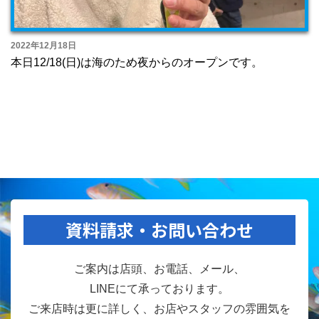
2022年12月18日
本日12/18(日)は海のため夜からのオープンです。
資料請求・お問い合わせ
ご案内は店頭、お電話、メール、
LINEにて承っております。
ご来店時は更に詳しく、お店やスタッフの雰囲気を