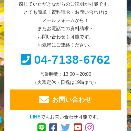
感じていただきながらのご説明が可能です。
とても簡単！資料請求・お問い合わせは
メールフォームから！
またお電話での資料請求・
お問い合わせも可能です。
お気軽にご連絡ください。
04-7138-6762
営業時間：13:00～20:00
（火曜定休・日祝は19時まで）
お問い合わせ
LINE
でもお問い合わせ可能です。