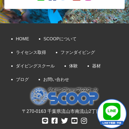
HOME
SCOOPについて
ライセンス取得
ファンダイビング
ダイビングスクール
体験
器材
ブログ
お問い合わせ
〒270-0163 千葉県流山市南流山2丁目8-7