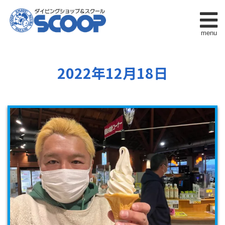
menu
2022年12月18日