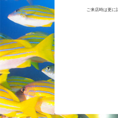
ご来店時は更に