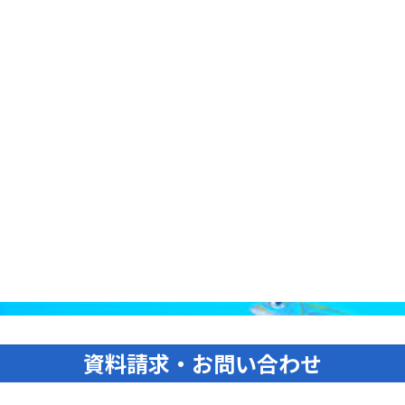
資料請求・お問い合わせ