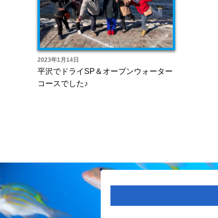
2023年1月14日
平沢でドライSP＆オープンウォーター
コースでした♪