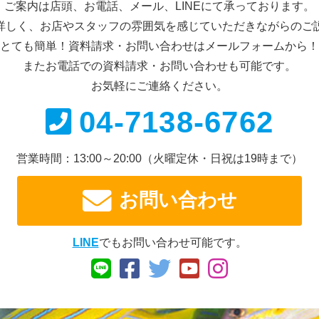
ご案内は店頭、お電話、メール、
LINEにて承っております。
詳しく、お店やスタッフの雰囲気を感じていただきながらのご
とても簡単！資料請求・お問い合わせは
メールフォームから！
またお電話での資料請求・
お問い合わせも可能です。
お気軽にご連絡ください。
04-7138-6762
営業時間：13:00～20:00
（火曜定休・日祝は19時まで）
お問い合わせ
LINE
でもお問い合わせ可能です。