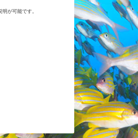
説明が可能です。