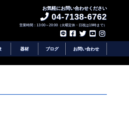
お気軽にお問い合わせください
04-7138-6762
営業時間：13:00～20:00（火曜定休・日祝は19時まで）
験
器材
ブログ
お問い合わせ