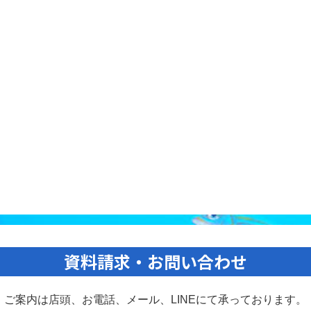
資料請求・お問い合わせ
ご案内は店頭、お電話、メール、
LINEにて承っております。