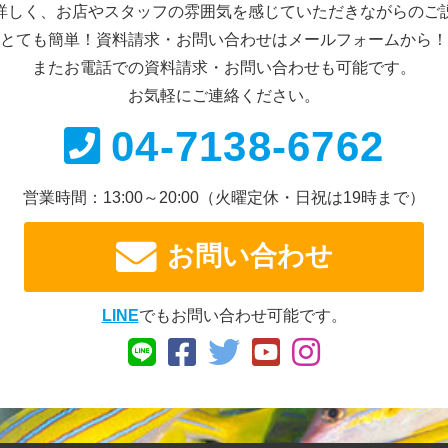
詳しく、お店やスタッフの雰囲気を感じていただきながらのご
とても簡単！資料請求・お問い合わせは
メールフォームから！
またお電話での資料請求・
お問い合わせも可能です。
お気軽にご連絡ください。
04-7138-6762
営業時間：13:00～20:00
（火曜定休・日祝は19時まで）
お問い合わせ
LINE
でもお問い合わせ可能です。