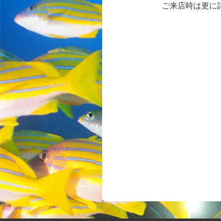
ご来店時は更に