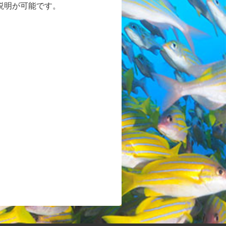
説明が可能です。