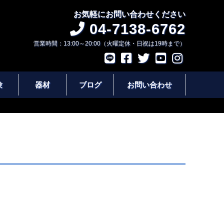
お気軽にお問い合わせください
04-7138-6762
営業時間：13:00～20:00（火曜定休・日祝は19時まで）
験
器材
ブログ
お問い合わせ