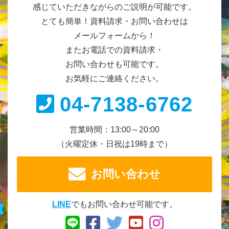
感じていただきながらのご説明が可能です。
とても簡単！資料請求・お問い合わせは
メールフォームから！
またお電話での資料請求・
お問い合わせも可能です。
お気軽にご連絡ください。
04-7138-6762
営業時間：13:00～20:00
（火曜定休・日祝は19時まで）
お問い合わせ
LINE
でもお問い合わせ可能です。