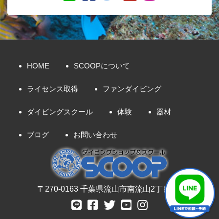
HOME
SCOOPについて
ライセンス取得
ファンダイビング
ダイビングスクール
体験
器材
ブログ
お問い合わせ
〒270-0163 千葉県流山市南流山2丁目8-7