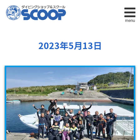
menu
2023年5月13日