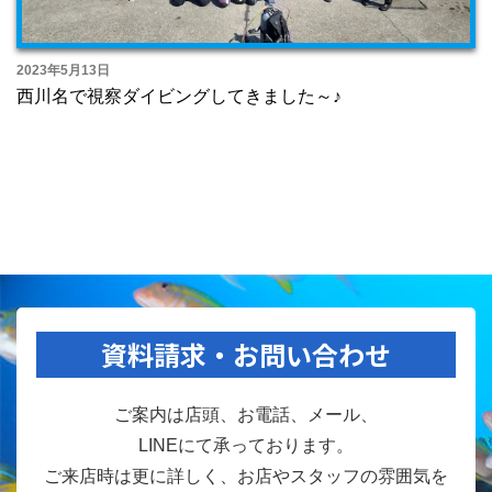
2023年5月13日
西川名で視察ダイビングしてきました～♪
資料請求・お問い合わせ
ご案内は店頭、お電話、メール、
LINEにて承っております。
ご来店時は更に詳しく、お店やスタッフの雰囲気を