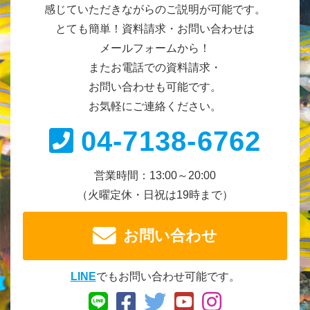
感じていただきながらのご説明が可能です。
とても簡単！資料請求・お問い合わせは
メールフォームから！
またお電話での資料請求・
お問い合わせも可能です。
お気軽にご連絡ください。
04-7138-6762
営業時間：13:00～20:00
（火曜定休・日祝は19時まで）
お問い合わせ
LINE
でもお問い合わせ可能です。