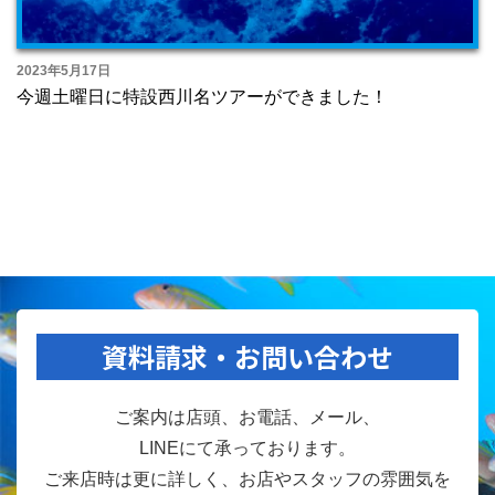
2023年5月17日
今週土曜日に特設西川名ツアーができました！
資料請求・お問い合わせ
ご案内は店頭、お電話、メール、
LINEにて承っております。
ご来店時は更に詳しく、お店やスタッフの雰囲気を