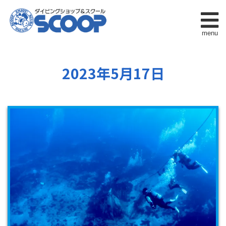
menu
2023年5月17日