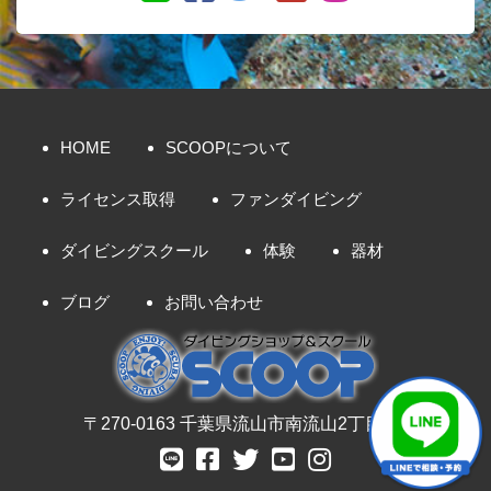
HOME
SCOOPについて
ライセンス取得
ファンダイビング
ダイビングスクール
体験
器材
ブログ
お問い合わせ
〒270-0163 千葉県流山市南流山2丁目8-7