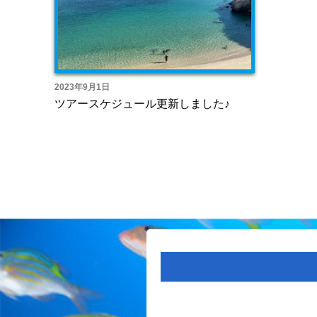
2023年9月1日
ツアースケジュール更新しました♪