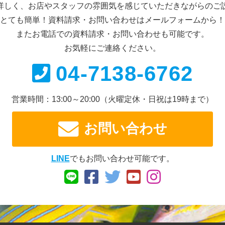
詳しく、お店やスタッフの雰囲気を感じていただきながらのご
とても簡単！資料請求・お問い合わせは
メールフォームから！
またお電話での資料請求・
お問い合わせも可能です。
お気軽にご連絡ください。
04-7138-6762
営業時間：13:00～20:00
（火曜定休・日祝は19時まで）
お問い合わせ
LINE
でもお問い合わせ可能です。