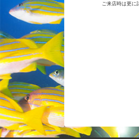
ご来店時は更に