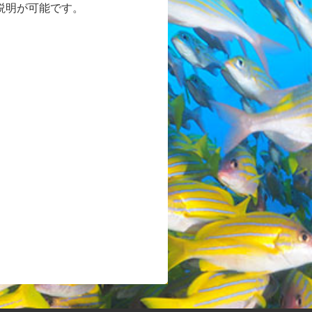
説明が可能です。