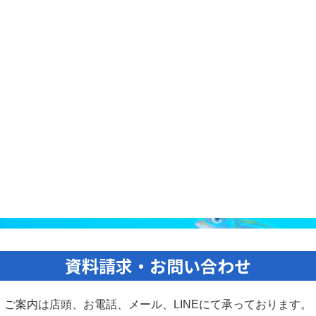
資料請求・お問い合わせ
ご案内は店頭、お電話、メール、
LINEにて承っております。