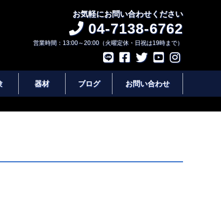
お気軽にお問い合わせください
04-7138-6762
営業時間：13:00～20:00（火曜定休・日祝は19時まで）
験
器材
ブログ
お問い合わせ