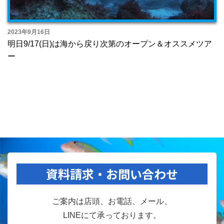
2023年9月16日
明日9/17(日)は海から戻り次第のオープン＆オススメツア
ー
資料請求・お問い合わせ
ご案内は店頭、お電話、メール、
LINEにて承っております。