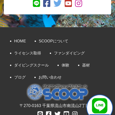
HOME
SCOOPについて
ライセンス取得
ファンダイビング
ダイビングスクール
体験
器材
ブログ
お問い合わせ
〒270-0163 千葉県流山市南流山2丁目8-7