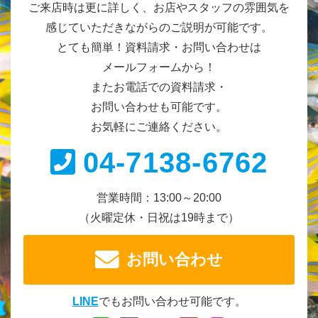
ご来店時は更に詳しく、お店やスタッフの雰囲気を
感じていただきながらのご説明が可能です。
とても簡単！資料請求・お問い合わせは
メールフォームから！
またお電話での資料請求・
お問い合わせも可能です。
お気軽にご連絡ください。
04-7138-6762
営業時間：13:00～20:00
（火曜定休・日祝は19時まで）
お問い合わせ
LINE
でもお問い合わせ可能です。