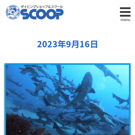
menu
2023年9月16日