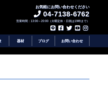
お気軽にお問い合わせください
04-7138-6762
営業時間：13:00～20:00（火曜定休・日祝は19時まで）
験
器材
ブログ
お問い合わせ