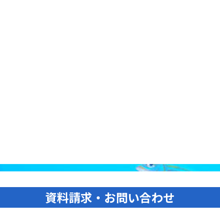
資料請求・お問い合わせ