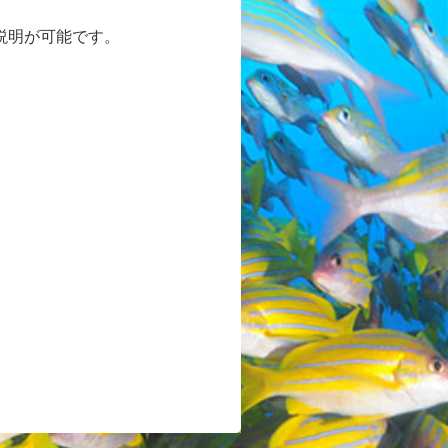
説明が可能です。