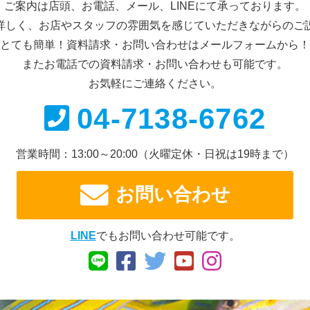
ご案内は店頭、お電話、メール、
LINEにて承っております。
詳しく、お店やスタッフの雰囲気を感じていただきながらのご
とても簡単！資料請求・お問い合わせは
メールフォームから！
またお電話での資料請求・
お問い合わせも可能です。
お気軽にご連絡ください。
04-7138-6762
営業時間：13:00～20:00
（火曜定休・日祝は19時まで）
お問い合わせ
LINE
でもお問い合わせ可能です。