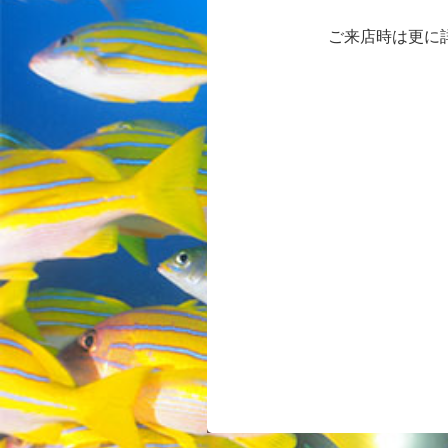
ご来店時は更に