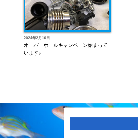
2024年2月10日
オーバーホールキャンペーン始まって
います♪