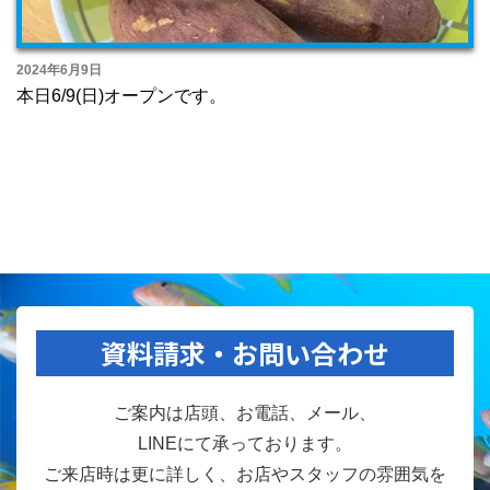
2024年6月9日
本日6/9(日)オープンです。
資料請求・お問い合わせ
ご案内は店頭、お電話、メール、
LINEにて承っております。
ご来店時は更に詳しく、お店やスタッフの雰囲気を