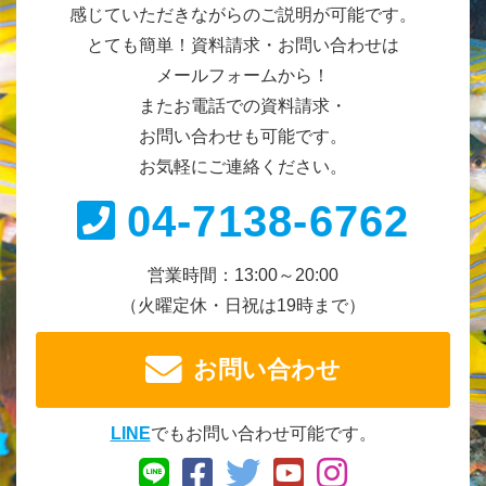
感じていただきながらのご説明が可能です。
とても簡単！資料請求・お問い合わせは
メールフォームから！
またお電話での資料請求・
お問い合わせも可能です。
お気軽にご連絡ください。
04-7138-6762
営業時間：13:00～20:00
（火曜定休・日祝は19時まで）
お問い合わせ
LINE
でもお問い合わせ可能です。