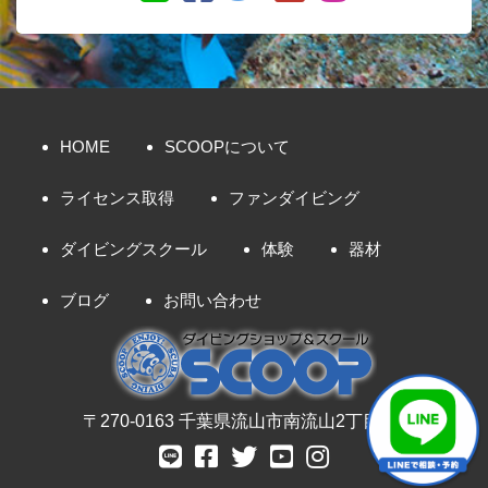
HOME
SCOOPについて
ライセンス取得
ファンダイビング
ダイビングスクール
体験
器材
ブログ
お問い合わせ
〒270-0163 千葉県流山市南流山2丁目8-7