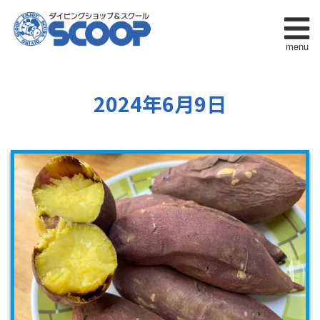
menu
2024年6月9日