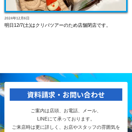
2024年12月6日
明日12/7(土)はクリパツアーのため店舗閉店です。
資料請求・お問い合わせ
ご案内は店頭、お電話、メール、
LINEにて承っております。
ご来店時は更に詳しく、お店やスタッフの雰囲気を