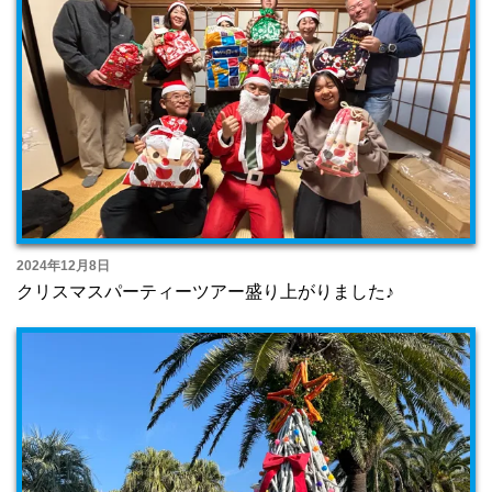
2024年12月8日
クリスマスパーティーツアー盛り上がりました♪