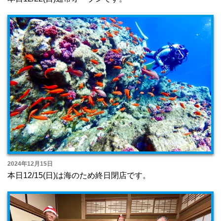
2024年12月15日
本日12/15(日)は海のため終日閉店です。