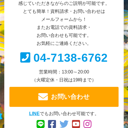
感じていただきながらのご説明が可能です。
とても簡単！資料請求・お問い合わせは
メールフォームから！
またお電話での資料請求・
お問い合わせも可能です。
お気軽にご連絡ください。
04-7138-6762
営業時間：13:00～20:00
（火曜定休・日祝は19時まで）
お問い合わせ
LINE
でもお問い合わせ可能です。