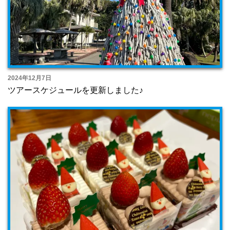
2024年12月7日
ツアースケジュールを更新しました♪