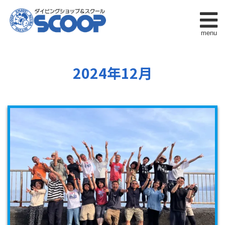
menu
2024年12月