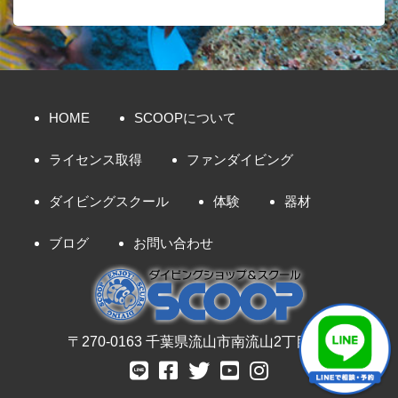
HOME
SCOOPについて
ライセンス取得
ファンダイビング
ダイビングスクール
体験
器材
ブログ
お問い合わせ
〒270-0163 千葉県流山市南流山2丁目8-7