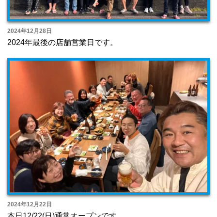
2024年12月28日
2024年最後の店舗営業日です。
2024年12月22日
本日12/22(日)通常オープンです。